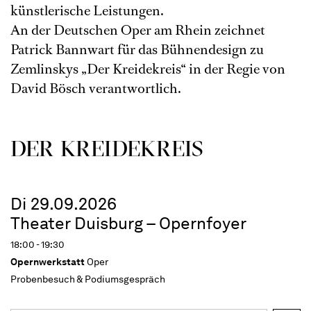
künstlerische Leistungen.
An der Deutschen Oper am Rhein zeichnet
Patrick Bannwart für das Bühnendesign zu
Zemlinskys „Der Kreidekreis“ in der Regie von
David Bösch verantwortlich.
DER KREIDE­KREIS
Di 29.09.2026
Theater Duisburg – Opernfoyer
18:00 - 19:30
Opernwerkstatt
Oper
Probenbesuch & Podiumsgespräch