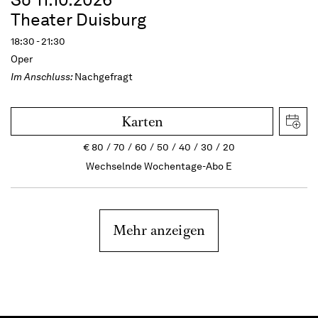
Theater Duisburg
18:30 - 21:30
Oper
Im Anschluss:
Nachgefragt
Karten
€
80
70
60
50
40
30
20
Wechselnde Wochentage-Abo E
Mehr anzeigen