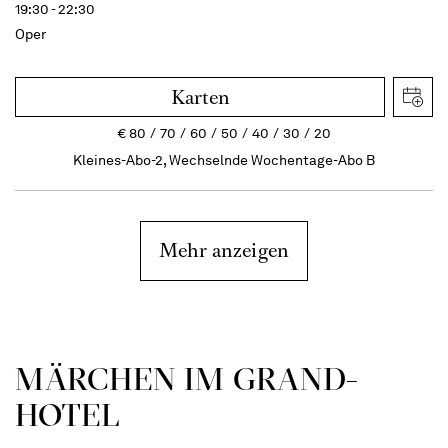
19:30 - 22:30
Oper
Karten
€
80
70
60
50
40
30
20
Kleines-Abo-2, Wechselnde Wochentage-Abo B
Mehr anzeigen
MÄRCHEN IM GRAND-
HOTEL