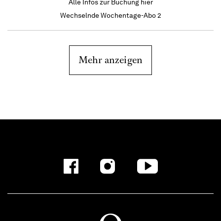
Alle Infos zur Buchung
hier
Wechselnde Wochentage-Abo 2
Mehr anzeigen