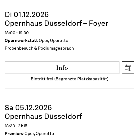
Di 01.12.2026
Opernhaus Düsseldorf – Foyer
18:00 - 19:30
Opernwerkstatt
Oper, Operette
Probenbesuch & Podiumsgespräch
Info
Eintritt frei (Begrenzte Platzkapazität)
Sa 05.12.2026
Opernhaus Düsseldorf
18:30 - 21:15
Premiere
Oper, Operette