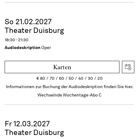
So 21.02.2027
Theater Duisburg
18:30 - 21:30
Audiodeskription
Oper
Karten
€
80
70
60
50
40
30
20
Informationen zur Buchung der Audiodeskription finden Sie hier.
Wechselnde Wochentage-Abo C
Fr 12.03.2027
Theater Duisburg