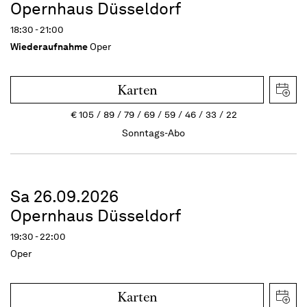
Opernhaus Düsseldorf
18:30 - 21:00
Wiederaufnahme
Oper
Karten
€
105
89
79
69
59
46
33
22
Sonntags-Abo
Sa 26.09.2026
Opernhaus Düsseldorf
19:30 - 22:00
Oper
Karten