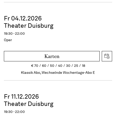
Fr 04.12.2026
Theater Duisburg
19:30 - 22:00
Oper
Karten
€
70
60
50
40
30
25
18
Klassik Abo, Wechselnde Wochentage-Abo E
Fr 11.12.2026
Theater Duisburg
19:30 - 22:00