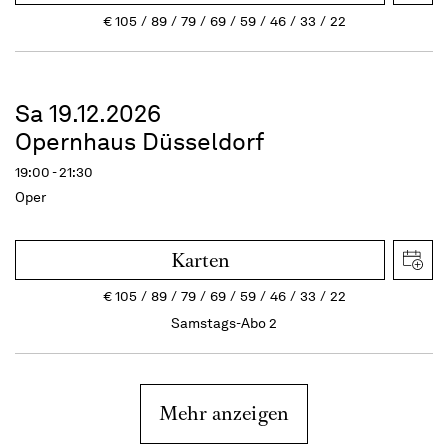
€
105
89
79
69
59
46
33
22
Sa 19.12.2026
Opernhaus Düsseldorf
19:00 - 21:30
Oper
Karten
€
105
89
79
69
59
46
33
22
Samstags-Abo 2
Mehr anzeigen