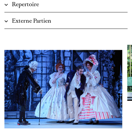
Repertoire
Externe Partien