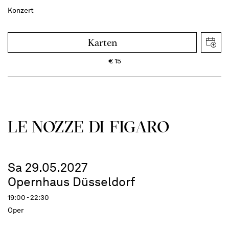
Konzert
Karten
€
15
LE NOZZE DI FIGARO
Sa 29.05.2027
Opernhaus Düsseldorf
19:00 - 22:30
Oper