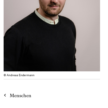
© Andreas Endermann
Menschen