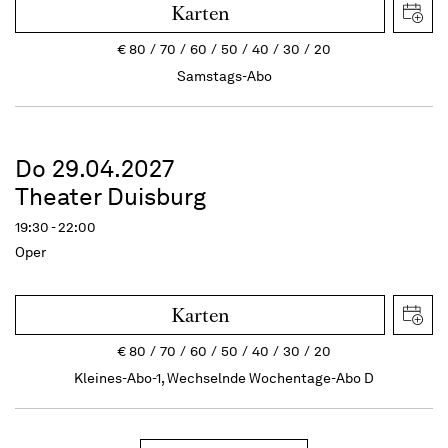
Karten
€
80
70
60
50
40
30
20
Samstags-Abo
Do 29.04.2027
Theater Duisburg
19:30 - 22:00
Oper
Karten
€
80
70
60
50
40
30
20
Kleines-Abo-1, Wechselnde Wochentage-Abo D