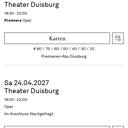
Theater Duisburg
19:30 - 22:00
Premiere
Oper
Karten
€
80
70
60
50
40
30
20
Premieren-Abo Duisburg
Sa 24.04.2027
Theater Duisburg
19:30 - 22:00
Oper
Im Anschluss:
Nachgefragt