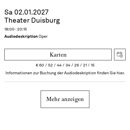
Sa 02.01.2027
Theater Duisburg
18:00 - 20:15
Audiodeskription
Oper
Karten
€
60
52
44
34
26
21
15
Informationen zur Buchung der Audiodeskription finden Sie hier.
Mehr anzeigen