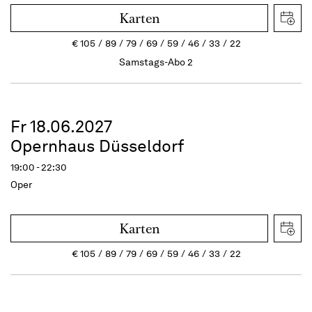
Karten
€
105
89
79
69
59
46
33
22
Samstags-Abo 2
Fr 18.06.2027
Opernhaus Düsseldorf
19:00 - 22:30
Oper
Karten
€
105
89
79
69
59
46
33
22