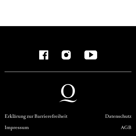
Erklärung zur Barrierefreiheit
Datenschutz
Impressum
AGB