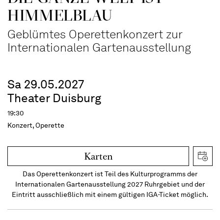
HIMMEL­BLAU
Geblümtes Operettenkonzert zur
Internationalen Gartenausstellung
Sa 29.05.2027
Theater Duisburg
19:30
Konzert, Operette
Karten
Das Operettenkonzert ist Teil des Kulturprogramms der
Internationalen Gartenausstellung 2027 Ruhrgebiet und der
Eintritt ausschließlich mit einem gültigen IGA-Ticket möglich.