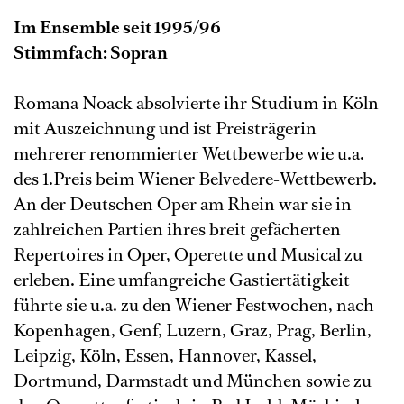
Im Ensemble seit 1995/96
Stimmfach: Sopran
Romana Noack absolvierte ihr Studium in Köln
mit Auszeichnung und ist Preisträgerin
mehrerer renommierter Wettbewerbe wie u.a.
des 1.Preis beim Wiener Belvedere-Wettbewerb.
An der Deutschen Oper am Rhein war sie in
zahlreichen Partien ihres breit gefächerten
Repertoires in Oper, Operette und Musical zu
erleben. Eine umfangreiche Gastiertätigkeit
führte sie u.a. zu den Wiener Festwochen, nach
Kopenhagen, Genf, Luzern, Graz, Prag, Berlin,
Leipzig, Köln, Essen, Hannover, Kassel,
Dortmund, Darmstadt und München sowie zu