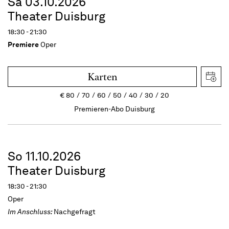
Sa 03.10.2026
Theater Duisburg
18:30 - 21:30
Premiere
Oper
Karten
€
80
70
60
50
40
30
20
Premieren-Abo Duisburg
So 11.10.2026
Theater Duisburg
18:30 - 21:30
Oper
Im Anschluss:
Nachgefragt