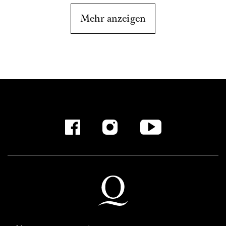
Mehr anzeigen