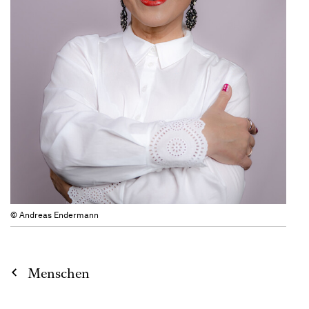
© Andreas Endermann
Menschen