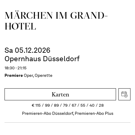
MÄRCHEN IM GRAND-
HOTEL
Sa 05.12.2026
Opernhaus Düsseldorf
18:30 - 21:15
Premiere
Oper, Operette
Karten
€
115
99
89
79
67
55
40
28
Premieren-Abo Düsseldorf, Premieren-Abo Plus