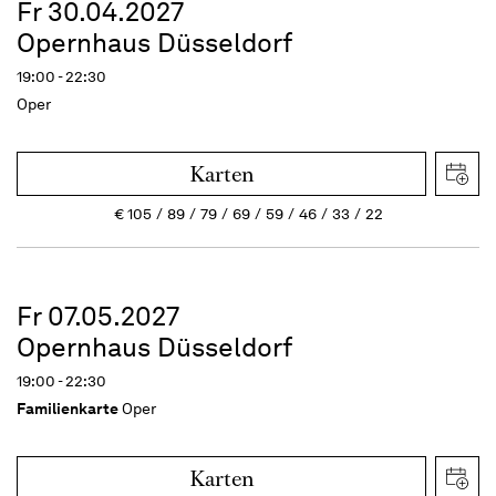
Fr 30.04.2027
Opernhaus Düsseldorf
19:00 - 22:30
Oper
Karten
€
105
89
79
69
59
46
33
22
Fr 07.05.2027
Opernhaus Düsseldorf
19:00 - 22:30
Familienkarte
Oper
Karten