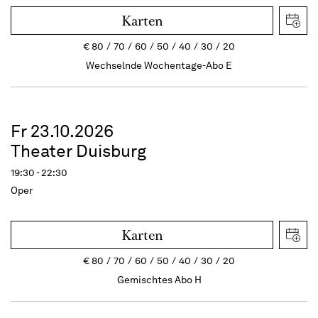
Karten
€
80
70
60
50
40
30
20
Wechselnde Wochentage-Abo E
Fr 23.10.2026
Theater Duisburg
19:30 - 22:30
Oper
Karten
€
80
70
60
50
40
30
20
Gemischtes Abo H