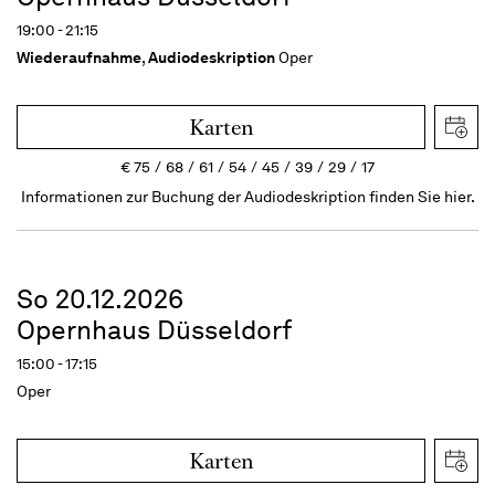
19:00 - 21:15
Wiederaufnahme
,
Audiodeskription
Oper
Karten
€
75
68
61
54
45
39
29
17
Informationen zur Buchung der Audiodeskription finden Sie hier.
So 20.12.2026
Opernhaus Düsseldorf
15:00 - 17:15
Oper
Karten