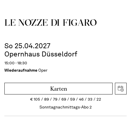
LE NOZZE DI FIGARO
So 25.04.2027
Opernhaus Düsseldorf
15:00 - 18:30
Wiederaufnahme
Oper
Karten
€
105
89
79
69
59
46
33
22
Sonntagnachmittags-Abo 2