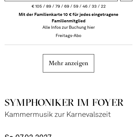
€
105
89
79
69
59
46
33
22
Mit der Familienkarte 10 € für jedes eingetragene
Familienmitglied
Alle Infos zur Buchung
hier
Freitags-Abo
Mehr anzeigen
SYMPHONIKER IM FOYER
Kammermusik zur Karnevalszeit