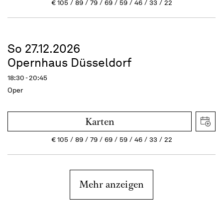
€
105
89
79
69
59
46
33
22
So 27.12.2026
Opernhaus Düsseldorf
18:30 - 20:45
Oper
Karten
€
105
89
79
69
59
46
33
22
Mehr anzeigen