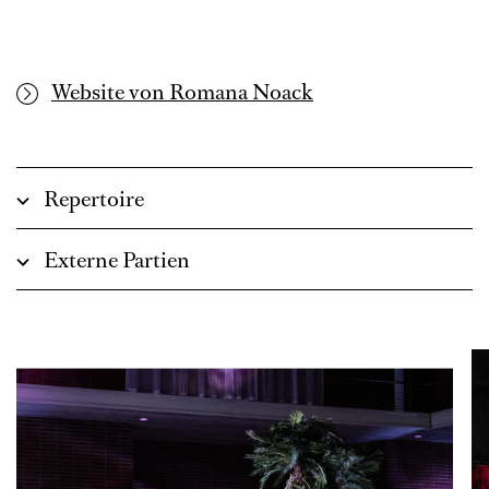
Website von Romana Noack
Repertoire
Externe Partien