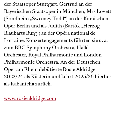
der Staatsoper Stuttgart, Gertrud an der
Bayerischen Staatsoper in München, Mrs Lovett
(Sondheim „Sweeney Todd“) an der Komischen
Oper Berlin und als Judith (Bartók „Herzog
Blaubarts Burg“) an der Opéra national de
Lorraine. Konzertengagements führten sie u. a.
zum BBC Symphony Orchestra, Hallé-
Orchester, Royal Philharmonic und London
Philharmonic Orchestra. An der Deutschen
Oper am Rhein debütierte Rosie Aldridge
2023/24 als Küsterin und kehrt 2025/26 hierher
als Kabanicha zurück.
www.rosiealdridge.com