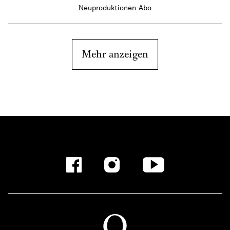
Neuproduktionen-Abo
Mehr anzeigen