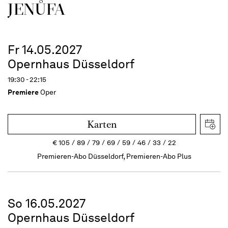
JENŮFA
Fr 14.05.2027
Opernhaus Düsseldorf
19:30 - 22:15
Premiere
Oper
Karten
€
105
89
79
69
59
46
33
22
Premieren-Abo Düsseldorf, Premieren-Abo Plus
So 16.05.2027
Opernhaus Düsseldorf