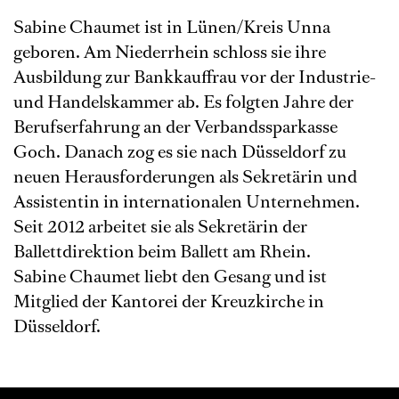
Sabine Chaumet ist in Lünen/Kreis Unna
geboren. Am Niederrhein schloss sie ihre
Ausbildung zur Bankkauffrau vor der Industrie-
und Handelskammer ab. Es folgten Jahre der
Berufserfahrung an der Verbandssparkasse
Goch. Danach zog es sie nach Düsseldorf zu
neuen Herausforderungen als Sekretärin und
Assistentin in internationalen Unternehmen.
Seit 2012 arbeitet sie als Sekretärin der
Ballettdirektion beim Ballett am Rhein.
Sabine Chaumet liebt den Gesang und ist
Mitglied der Kantorei der Kreuzkirche in
Düsseldorf.