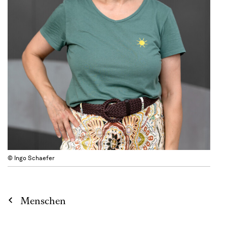
© Ingo Schaefer
Menschen