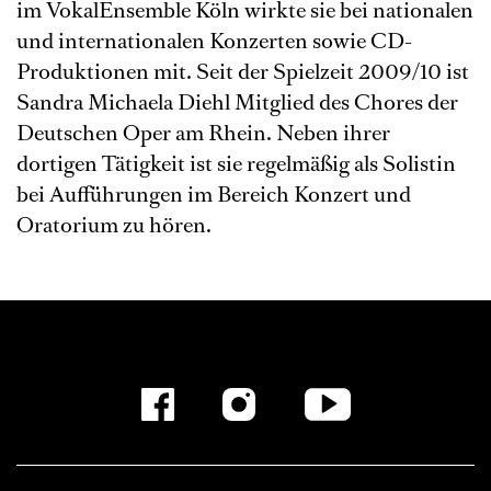
im VokalEnsemble Köln wirkte sie bei nationalen
und internationalen Konzerten sowie CD-
Produktionen mit. Seit der Spielzeit 2009/10 ist
Sandra Michaela Diehl Mitglied des Chores der
Deutschen Oper am Rhein. Neben ihrer
dortigen Tätigkeit ist sie regelmäßig als Solistin
bei Aufführungen im Bereich Konzert und
Oratorium zu hören.