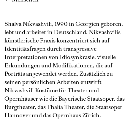
Shalva Nikvashvili, 1990 in Georgien geboren,
lebt und arbeitet in Deutschland. Nikvashvilis
künstlerische Praxis konzentriert sich auf
Identitätsfragen durch transgressive
Interpretationen von Idiosynkrasie, visuelle
Erkundungen und Modifikationen, die auf
Porträts angewendet werden. Zusätzlich zu
seinen persönlichen Arbeiten entwirft
Nikvashvili Kostüme für Theater und
Opernhäuser wie die Bayerische Staatsoper, das
Burgtheater, das Thalia Theater, die Staatsoper
Hannover und das Opernhaus Zürich.