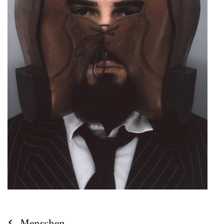
Menschen