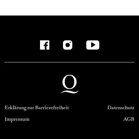
Erklärung zur Barrierefreiheit
Datenschutz
Impressum
AGB