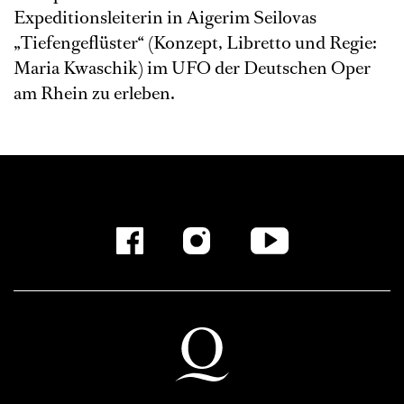
Expeditionsleiterin in Aigerim Seilovas
„Tiefengeflüster“ (Konzept, Libretto und Regie:
Maria Kwaschik) im UFO der Deutschen Oper
am Rhein zu erleben.