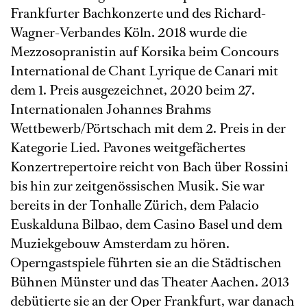
Frankfurter Bachkonzerte und des Richard-
Wagner-Verbandes Köln. 2018 wurde die
Mezzosopranistin auf Korsika beim Concours
International de Chant Lyrique de Canari mit
dem 1. Preis ausgezeichnet, 2020 beim 27.
Internationalen Johannes Brahms
Wettbewerb/Pörtschach mit dem 2. Preis in der
Kategorie Lied. Pavones weitgefächertes
Konzertrepertoire reicht von Bach über Rossini
bis hin zur zeitgenössischen Musik. Sie war
bereits in der Tonhalle Zürich, dem Palacio
Euskalduna Bilbao, dem Casino Basel und dem
Muziekgebouw Amsterdam zu hören.
Operngastspiele führten sie an die Städtischen
Bühnen Münster und das Theater Aachen. 2013
debütierte sie an der Oper Frankfurt, war danach