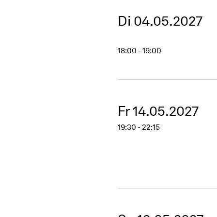
Di 04.05.2027
18:00 - 19:00
Fr 14.05.2027
19:30 - 22:15