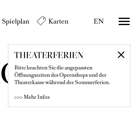
Spielplan
Karten
EN
THEATERFERIEN
IGER
Bitte beachten Sie die angepassten
Öffnungszeiten des Opernshops und der
Theaterkasse während der Sommerferien.
>>> Mehr Infos