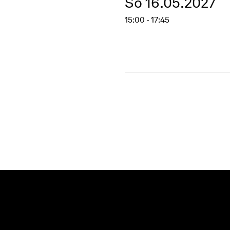
So 16.05.2027
15:00 - 17:45