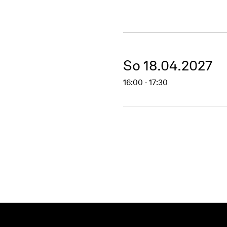
So 18.04.2027
16:00 - 17:30