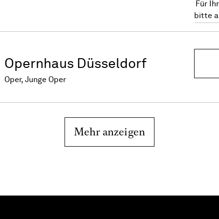
Für Ih
bitte 
Opernhaus Düsseldorf
Oper, Junge Oper
Mehr anzeigen