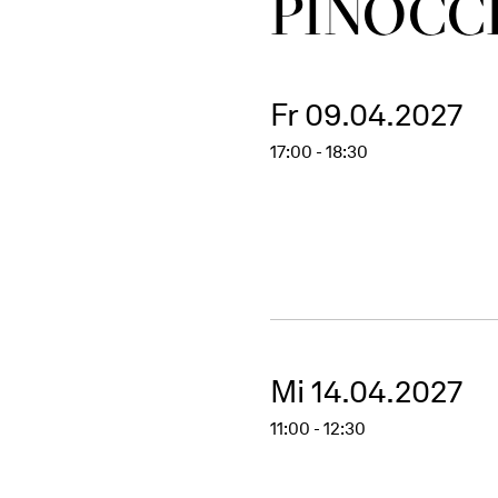
PINOC­C
Fr 09.04.2027
17:00 - 18:30
Mi 14.04.2027
11:00 - 12:30