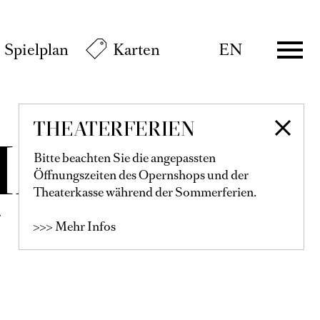
Spielplan
Karten
EN
THEATERFERIEN
MANN-
Bitte beachten Sie die angepassten
Öffnungszeiten des Opernshops und der
Theaterkasse während der Sommerferien.
Z
>>> Mehr Infos