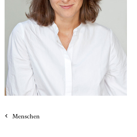
Menschen