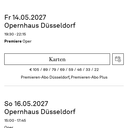
Fr 14.05.2027
Opernhaus Düsseldorf
19:30 - 22:15
Premiere
Oper
Karten
€
105
89
79
69
59
46
33
22
Premieren-Abo Düsseldorf, Premieren-Abo Plus
So 16.05.2027
Opernhaus Düsseldorf
15:00 - 17:45
Oper