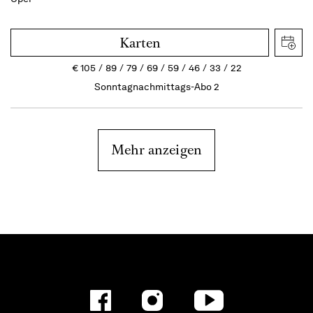
Karten
€
105
89
79
69
59
46
33
22
Sonntagnachmittags-Abo 2
Mehr anzeigen