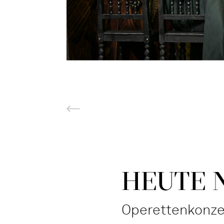
HEUTE 
Operettenkonze