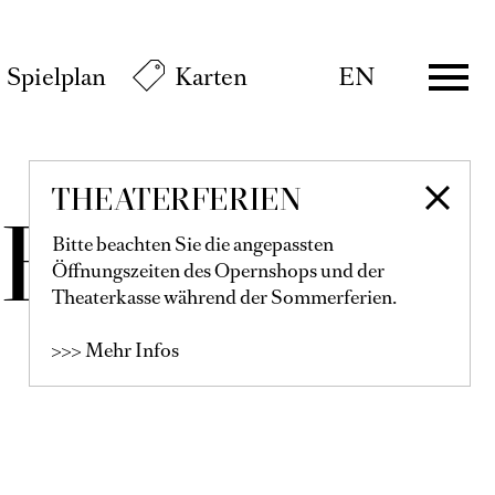
Spielplan
Karten
EN
THEATERFERIEN
GENS
Bitte beachten Sie die angepassten
Öffnungszeiten des Opernshops und der
Theaterkasse während der Sommerferien.
>>> Mehr Infos