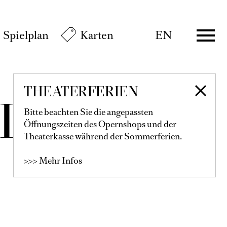
Spielplan
Karten
EN
THEATERFERIEN
IPPI
Bitte beachten Sie die angepassten
Öffnungszeiten des Opernshops und der
Theaterkasse während der Sommerferien.
>>> Mehr Infos