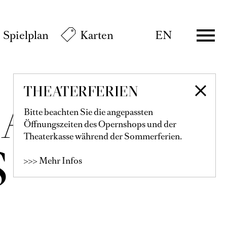
Spielplan
Karten
EN
THEATERFERIEN
IA
Bitte beachten Sie die angepassten
Öffnungszeiten des Opernshops und der
Theaterkasse während der Sommerferien.
S
>>> Mehr Infos