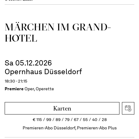
MÄRCHEN IM GRAND-
HOTEL
Sa 05.12.2026
Opernhaus Düsseldorf
18:30 - 21:15
Premiere
Oper, Operette
Karten
€
115
99
89
79
67
55
40
28
Premieren-Abo Düsseldorf, Premieren-Abo Plus