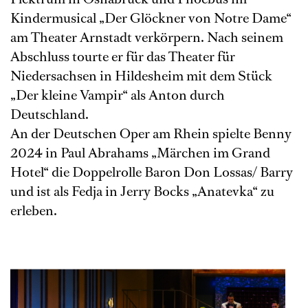
Kindermusical „Der Glöckner von Notre Dame“
am Theater Arnstadt verkörpern. Nach seinem
Abschluss tourte er für das Theater für
Niedersachsen in Hildesheim mit dem Stück
„Der kleine Vampir“ als Anton durch
Deutschland.
An der Deutschen Oper am Rhein spielte Benny
2024 in Paul Abrahams „Märchen im Grand
Hotel“ die Doppelrolle Baron Don Lossas/ Barry
und ist als Fedja in Jerry Bocks „Anatevka“ zu
erleben.