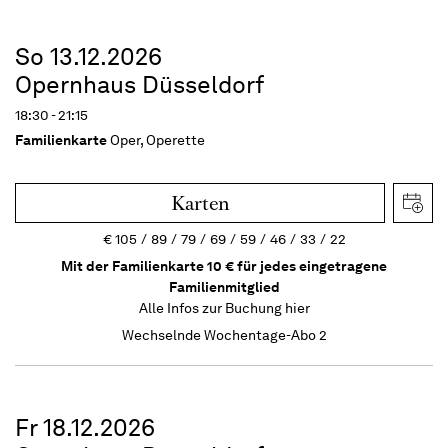
So 13.12.2026
Opernhaus Düsseldorf
18:30 - 21:15
Familienkarte
Oper, Operette
Karten
€
105
89
79
69
59
46
33
22
Mit der Familienkarte 10 € für jedes eingetragene
Familienmitglied
Alle Infos zur Buchung
hier
Wechselnde Wochentage-Abo 2
Fr 18.12.2026