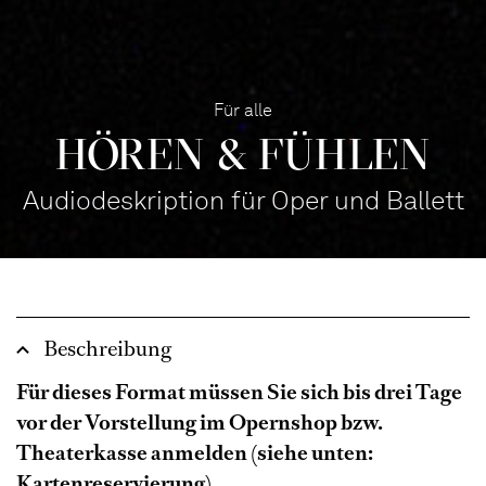
Für alle
HÖREN & FÜHLEN
Audiodeskription für Oper und Ballett
Beschreibung
Für dieses Format müssen Sie sich bis drei Tage
vor der Vorstellung im Opernshop bzw.
Theaterkasse anmelden (siehe unten:
Kartenreservierung).