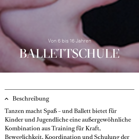
Von 6 bis 16 Jahren
BALLETT­SCHULE
Beschreibung
Tanzen macht Spaß – und Ballett bietet für
Kinder und Jugendliche eine außergewöhnliche
Kombination aus Training für Kraft,
Beweglichkeit, Koordination und Schulung der