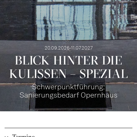
20.09.2026-11.07.2027
BLICK HINTER DIE
KULISSEN – SPEZIAL
Schwerpunktführung:
Sanierungsbedarf Opernhaus
Termine