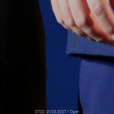
07.02.-21.03.2027 / Oper