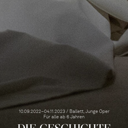
10.09.2022–04.11.2023 / Ballett, Junge Oper
Für alle ab 6 Jahren