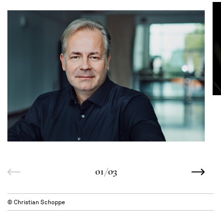
01/03
© Christian Schoppe