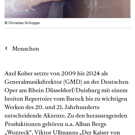
© Christian Schoppe
Menschen
Axel Kober setzte von 2009 bis 2024 als
Generalmusikdirektor (GMD) an der Deutschen
Oper am Rhein Düsseldorf/Duisburg mit einem
breiten Repertoire vom Barock bis zu wichtigen
Werken des 20. und 21. Jahrhunderts
entscheidende Akzente. Zu den herausragenden
Produktionen gehören u.a. Alban Bergs
„Wozzeck“, Viktor Ullmanns „Der Kaiser von