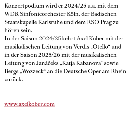
Konzertpodium wird er 2024/25 u.a. mit dem
WDR Sinfonieorchester Köln, der Badischen
Staatskapelle Karlsruhe und dem RSO Prag zu
hören sein.
In der Saison 2024/25 kehrt Axel Kober mit der
musikalischen Leitung von Verdis „Otello“ und
in der Saison 2025/26 mit der musikalischen
Leitung von Janáčeks „Katja Kabanova“ sowie
Bergs „Wozzeck“ an die Deutsche Oper am Rhein
zurück.
www.axelkober.com