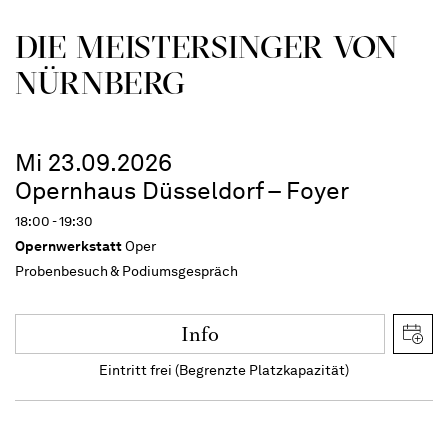
DIE MEISTERSINGER VON
NÜRNBERG
Mi 23.09.2026
Opernhaus Düsseldorf – Foyer
18:00 - 19:30
Opernwerkstatt
Oper
Probenbesuch & Podiumsgespräch
Info
Eintritt frei (Begrenzte Platzkapazität)