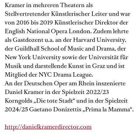
Kramer in mehreren Theatern als
Stellvertretender Künstlerischer Leiter und war
von 2016 bis 2019 Künstlerischer Direktor der
English National Opera London. Zudem lehrte
als Gastdozent u.a. an der Harvard University,
der Guildhall School of Music and Drama, der
New York University sowie der Universität für
Musik und darstellende Kunst in Graz und ist
Mitglied der NYC Drama League.
An der Deutschen Oper am Rhein inszenierte
Daniel Kramer in der Spielzeit 2022/23
Korngolds „Die tote Stadt“ und in der Spielzeit
2024/25 Gaetano Donizettis „Prima la Mamma“.
http://danielkramerdirector.com