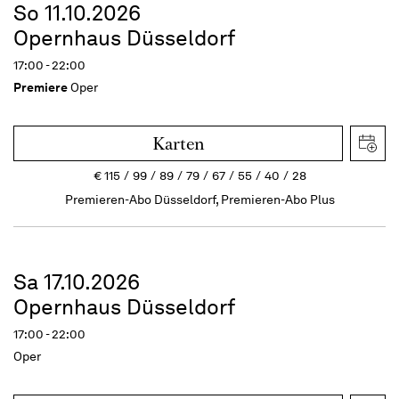
So 11.10.2026
Opernhaus Düsseldorf
17:00 - 22:00
Premiere
Oper
Karten
€
115
99
89
79
67
55
40
28
Premieren-Abo Düsseldorf, Premieren-Abo Plus
Sa 17.10.2026
Opernhaus Düsseldorf
17:00 - 22:00
Oper