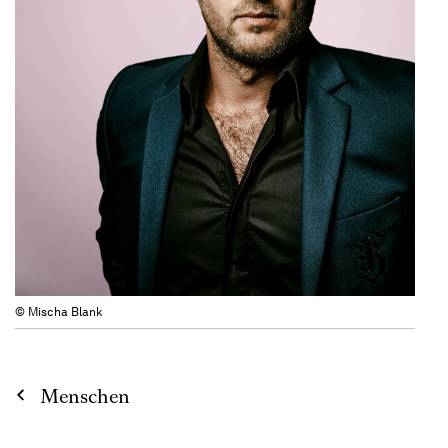
© Mischa Blank
Menschen