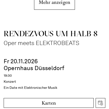
Mehr anzeigen
RENDEZVOUS UM HALB 8
Oper meets ELEKTROBEATS
Fr 20.11.2026
Opernhaus Düsseldorf
19:30
Konzert
Ein Date mit Elektronischer Musik
Karten