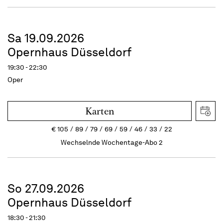
Sa 19.09.2026
Opernhaus Düsseldorf
19:30 - 22:30
Oper
Karten
€
105
89
79
69
59
46
33
22
Wechselnde Wochentage-Abo 2
So 27.09.2026
Opernhaus Düsseldorf
18:30 - 21:30