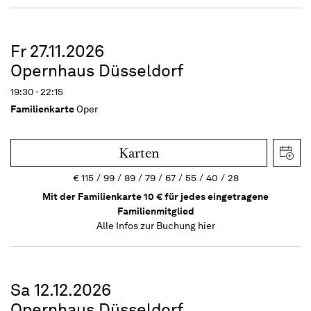
Fr 27.11.2026
Opernhaus Düsseldorf
19:30 - 22:15
Familienkarte
Oper
Karten
€
115
99
89
79
67
55
40
28
Mit der Familienkarte 10 € für jedes eingetragene
Familienmitglied
Alle Infos zur Buchung
hier
Sa 12.12.2026
Opernhaus Düsseldorf