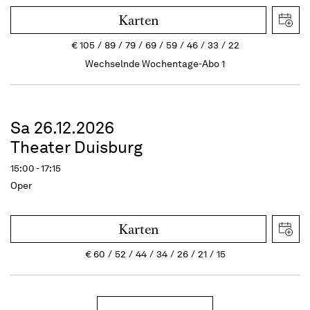
Karten
€
105
89
79
69
59
46
33
22
Wechselnde Wochentage-Abo 1
Sa 26.12.2026
Theater Duisburg
15:00 - 17:15
Oper
Karten
€
60
52
44
34
26
21
15