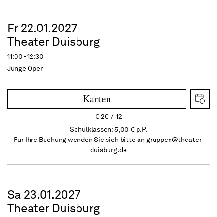
Fr 22.01.2027
Theater Duisburg
11:00 - 12:30
Junge Oper
Karten
€
20
12
Schulklassen: 5,00 € p.P.
Für Ihre Buchung wenden Sie sich bitte an
gruppen@theater-
duisburg.de
Sa 23.01.2027
Theater Duisburg