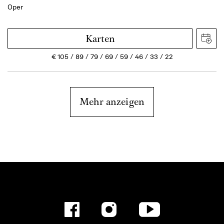
Oper
Karten
€
105
89
79
69
59
46
33
22
Mehr anzeigen