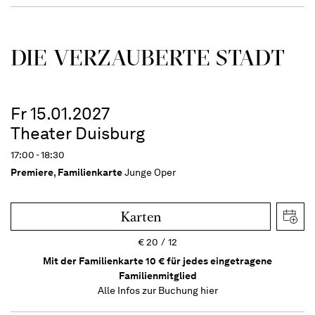
DIE VERZAUBERTE STADT
Fr 15.01.2027
Theater Duisburg
17:00 - 18:30
Premiere
,
Familienkarte
Junge Oper
Karten
€
20
12
Mit der Familienkarte 10 € für jedes eingetragene
Familienmitglied
Alle Infos zur Buchung
hier