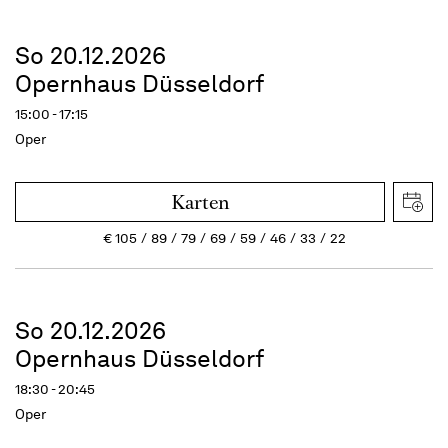
So 20.12.2026
Opernhaus Düsseldorf
15:00 - 17:15
Oper
Karten
€
105
89
79
69
59
46
33
22
So 20.12.2026
Opernhaus Düsseldorf
18:30 - 20:45
Oper