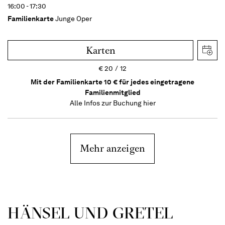
16:00 - 17:30
Familienkarte
Junge Oper
Karten
€
20
12
Mit der Familienkarte 10 € für jedes eingetragene
Familienmitglied
Alle Infos zur Buchung
hier
Mehr anzeigen
HÄNSEL UND GRETEL