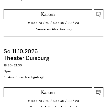
Karten
€
80
70
60
50
40
30
20
Premieren-Abo Duisburg
So 11.10.2026
Theater Duisburg
18:30 - 21:30
Oper
Im Anschluss:
Nachgefragt
Karten
€
80
70
60
50
40
30
20