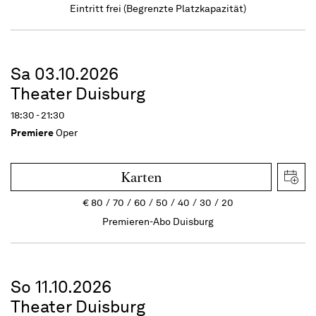
Eintritt frei (Begrenzte Platzkapazität)
Sa 03.10.2026
Theater Duisburg
18:30 - 21:30
Premiere
Oper
Karten
€
80
70
60
50
40
30
20
Premieren-Abo Duisburg
So 11.10.2026
Theater Duisburg