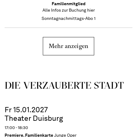
Familienmitglied
Alle Infos zur Buchung
hier
Sonntagnachmittags-Abo 1
Mehr anzeigen
DIE VERZAUBERTE STADT
Fr 15.01.2027
Theater Duisburg
17:00 - 18:30
Premiere
,
Familienkarte
Junge Oper