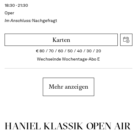
18:30 - 21:30
Oper
Im Anschluss:
Nachgefragt
Karten
€
80
70
60
50
40
30
20
Wechselnde Wochentage-Abo E
Mehr anzeigen
HANIEL KLASSIK OPEN AIR