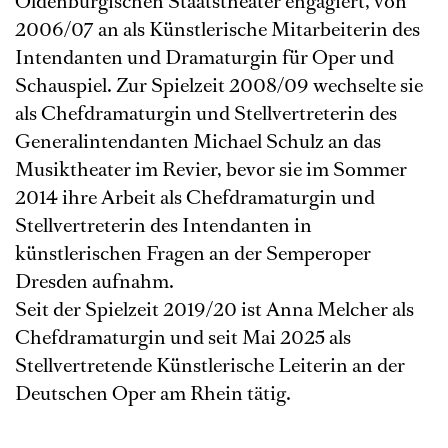
Oldenburgischen Staatstheater engagiert, von
2006/07 an als Künstlerische Mitarbeiterin des
Intendanten und Dramaturgin für Oper und
Schauspiel. Zur Spielzeit 2008/09 wechselte sie
als Chefdramaturgin und Stellvertreterin des
Generalintendanten Michael Schulz an das
Musiktheater im Revier, bevor sie im Sommer
2014 ihre Arbeit als Chefdramaturgin und
Stellvertreterin des Intendanten in
künstlerischen Fragen an der Semperoper
Dresden aufnahm.
Seit der Spielzeit 2019/20 ist Anna Melcher als
Chefdramaturgin und seit Mai 2025 als
Stellvertretende Künstlerische Leiterin an der
Deutschen Oper am Rhein tätig.