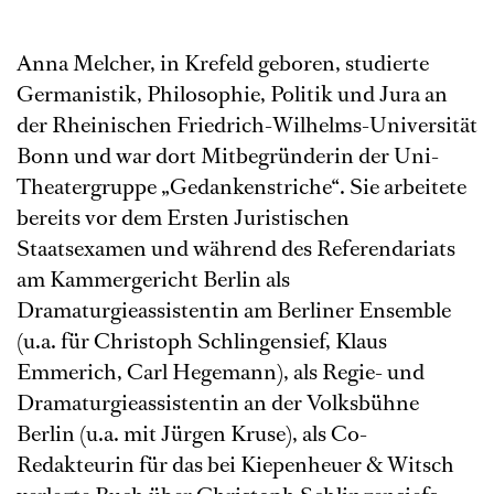
Anna Melcher, in Krefeld geboren, studierte
Germanistik, Philosophie, Politik und Jura an
der Rheinischen Friedrich-Wilhelms-Universität
Bonn und war dort Mitbegründerin der Uni-
Theatergruppe „Gedankenstriche“. Sie arbeitete
bereits vor dem Ersten Juristischen
Staatsexamen und während des Referendariats
am Kammergericht Berlin als
Dramaturgieassistentin am Berliner Ensemble
(u.a. für Christoph Schlingensief, Klaus
Emmerich, Carl Hegemann), als Regie- und
Dramaturgieassistentin an der Volksbühne
Berlin (u.a. mit Jürgen Kruse), als Co-
Redakteurin für das bei Kiepenheuer & Witsch