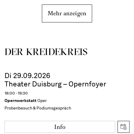
Mehr anzeigen
DER KREIDE­KREIS
Di 29.09.2026
Theater Duisburg – Opernfoyer
18:00 - 19:30
Opernwerkstatt
Oper
Probenbesuch & Podiumsgespräch
Info