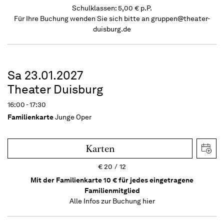
Schulklassen: 5,00 € p.P.
Für Ihre Buchung wenden Sie sich bitte an
gruppen@theater-
duisburg.de
Sa 23.01.2027
Theater Duisburg
16:00 - 17:30
Familienkarte
Junge Oper
Karten
€
20
12
Mit der Familienkarte 10 € für jedes eingetragene
Familienmitglied
Alle Infos zur Buchung
hier