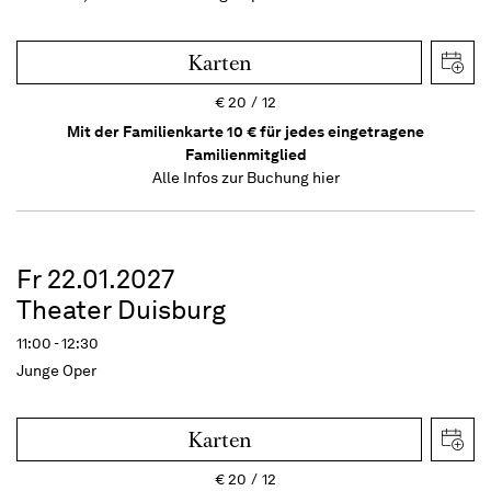
Karten
€
20
12
Mit der Familienkarte 10 € für jedes eingetragene
Familienmitglied
Alle Infos zur Buchung
hier
Fr 22.01.2027
Theater Duisburg
11:00 - 12:30
Junge Oper
Karten
€
20
12