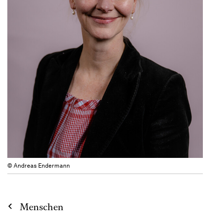
© Andreas Endermann
Menschen