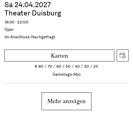
Sa 24.04.2027
Theater Duisburg
19:30 - 22:00
Oper
Im Anschluss:
Nachgefragt
Karten
€
80
70
60
50
40
30
20
Samstags-Abo
Mehr anzeigen