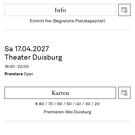
Info
Eintritt frei (Begrenzte Platzkapazität)
Sa 17.04.2027
Theater Duisburg
19:30 - 22:00
Premiere
Oper
Karten
€
80
70
60
50
40
30
20
Premieren-Abo Duisburg