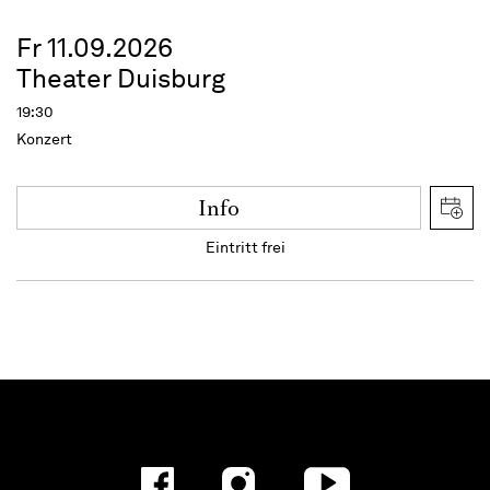
Fr 11.09.2026
Theater Duisburg
19:30
Konzert
Info
Eintritt frei