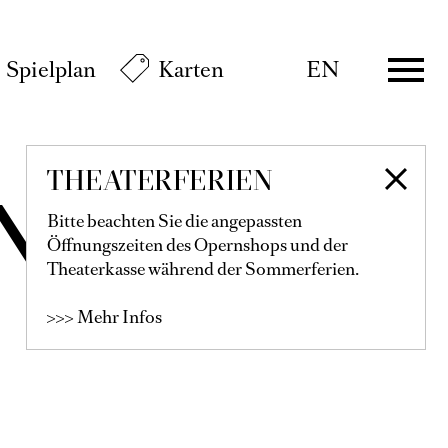
Spielplan
Karten
EN
THEATERFERIEN
NEDY
Bitte beachten Sie die angepassten
Öffnungszeiten des Opernshops und der
Theaterkasse während der Sommerferien.
>>> Mehr Infos