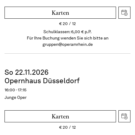
Karten
€
20
12
Schulklassen: 6,00 € p.P.
Für Ihre Buchung wenden Sie sich bitte an
gruppen@operamrhein.de
So 22.11.2026
Opernhaus Düsseldorf
16:00 - 17:15
Junge Oper
Karten
€
20
12