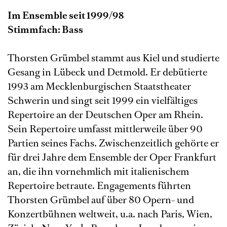
Im Ensemble seit 1999/98
Stimmfach: Bass
Thorsten Grümbel stammt aus Kiel und studierte
Gesang in Lübeck und Detmold. Er debütierte
1993 am Mecklenburgischen Staatstheater
Schwerin und singt seit 1999 ein vielfältiges
Repertoire an der Deutschen Oper am Rhein.
Sein Repertoire umfasst mittlerweile über 90
Partien seines Fachs. Zwischenzeitlich gehörte er
für drei Jahre dem Ensemble der Oper Frankfurt
an, die ihn vornehmlich mit italienischem
Repertoire betraute. Engagements führten
Thorsten Grümbel auf über 80 Opern- und
Konzertbühnen weltweit, u.a. nach Paris, Wien,