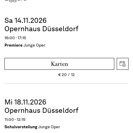
Sa 14.11.2026
Opernhaus Düsseldorf
16:00 - 17:15
Premiere
Junge Oper
Karten
€
20
12
Mi 18.11.2026
Opernhaus Düsseldorf
11:00 - 12:15
Schulvorstellung
Junge Oper