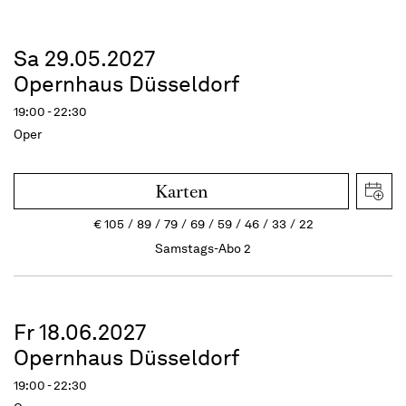
Sa 29.05.2027
Opernhaus Düsseldorf
19:00 - 22:30
Oper
Karten
€
105
89
79
69
59
46
33
22
Samstags-Abo 2
Fr 18.06.2027
Opernhaus Düsseldorf
19:00 - 22:30