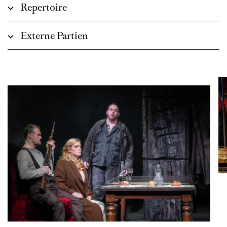
Repertoire
Externe Partien