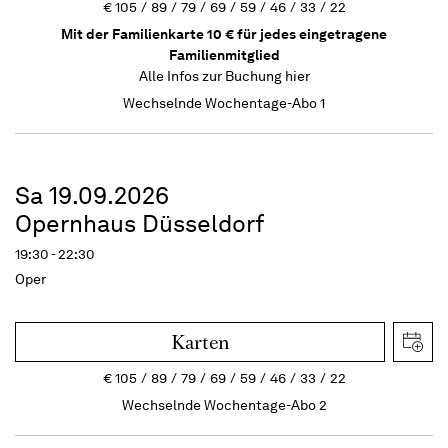
€
105
89
79
69
59
46
33
22
Mit der Familienkarte 10 € für jedes eingetragene
Familienmitglied
Alle Infos zur Buchung
hier
Wechselnde Wochentage-Abo 1
Sa 19.09.2026
Opernhaus Düsseldorf
19:30 - 22:30
Oper
Karten
€
105
89
79
69
59
46
33
22
Wechselnde Wochentage-Abo 2