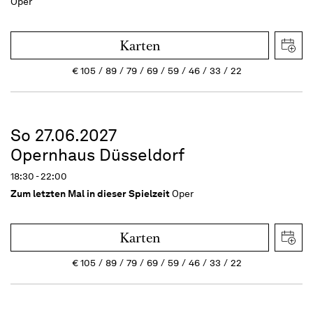
Oper
Karten
€
105
89
79
69
59
46
33
22
So 27.06.2027
Opernhaus Düsseldorf
18:30 - 22:00
Zum letzten Mal in dieser Spielzeit
Oper
Karten
€
105
89
79
69
59
46
33
22