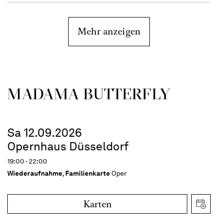
Mehr anzeigen
MADAMA BUTTER­FLY
Sa 12.09.2026
Opernhaus Düsseldorf
19:00 - 22:00
Wiederaufnahme
,
Familienkarte
Oper
Karten