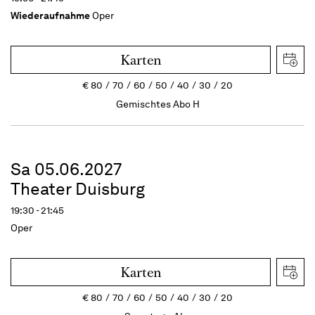
Wiederaufnahme
Oper
Karten
€
80
70
60
50
40
30
20
Gemischtes Abo H
Sa 05.06.2027
Theater Duisburg
19:30 - 21:45
Oper
Karten
€
80
70
60
50
40
30
20