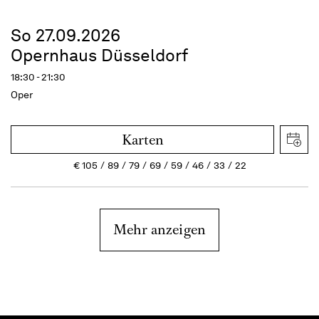
So 27.09.2026
Opernhaus Düsseldorf
18:30 - 21:30
Oper
Karten
€
105
89
79
69
59
46
33
22
Mehr anzeigen