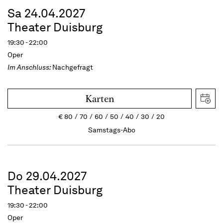
Sa 24.04.2027
Theater Duisburg
19:30 - 22:00
Oper
Im Anschluss:
Nachgefragt
Karten
€
80
70
60
50
40
30
20
Samstags-Abo
Do 29.04.2027
Theater Duisburg
19:30 - 22:00
Oper