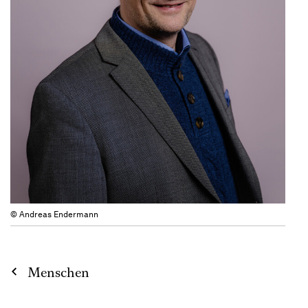
© Andreas Endermann
Menschen