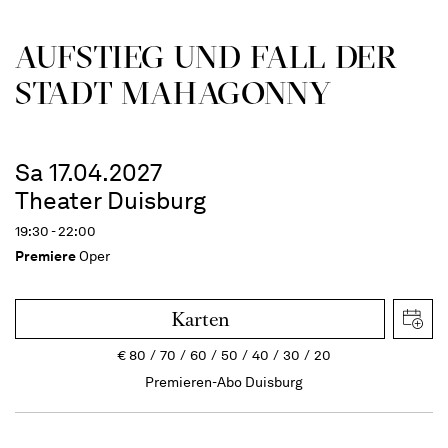
AUFSTIEG UND FALL DER
STADT MAHAGONNY
Sa 17.04.2027
Theater Duisburg
19:30 - 22:00
Premiere
Oper
Karten
€
80
70
60
50
40
30
20
Premieren-Abo Duisburg