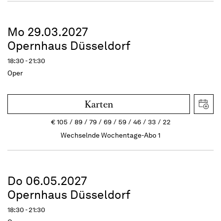
Mo 29.03.2027
Opernhaus Düsseldorf
18:30 - 21:30
Oper
Karten
€
105
89
79
69
59
46
33
22
Wechselnde Wochentage-Abo 1
Do 06.05.2027
Opernhaus Düsseldorf
18:30 - 21:30