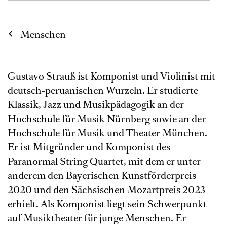
Menschen
Gustavo Strauß ist Komponist und Violinist mit
deutsch-peruanischen Wurzeln. Er studierte
Klassik, Jazz und Musikpädagogik an der
Hochschule für Musik Nürnberg sowie an der
Hochschule für Musik und Theater München.
Er ist Mitgründer und Komponist des
Paranormal String Quartet, mit dem er unter
anderem den Bayerischen Kunstförderpreis
2020 und den Sächsischen Mozartpreis 2023
erhielt. Als Komponist liegt sein Schwerpunkt
auf Musiktheater für junge Menschen. Er