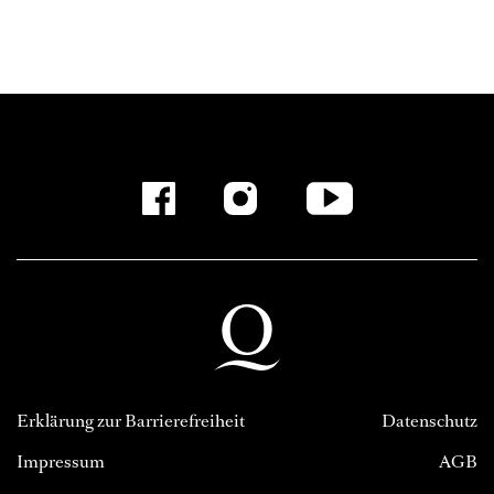
Erklärung zur Barrierefreiheit
Datenschutz
Impressum
AGB