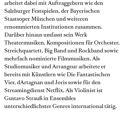
arbeitet dabei mit Auftraggebern wie den
Salzburger Festspielen, der Bayerischen
Staatsoper München und weiteren
renommierten Institutionen zusammen.
Darüber hinaus umfasst sein Werk
Theatermusiken, Kompositionen für Orchester,
Streichquartett, Big Band und Rockband sowie
mehrfach nominierte Filmmusiken. Als
Studiomusiker und Arrangeur arbeitete er
bereits mit Künstlern wie Die Fantastischen
Vier, dArtagnan und Joris sowie für den
Streamingdienst Netflix. Als Violinist ist
Gustavo Strauß in Ensembles
unterschiedlichster Genres international tätig.