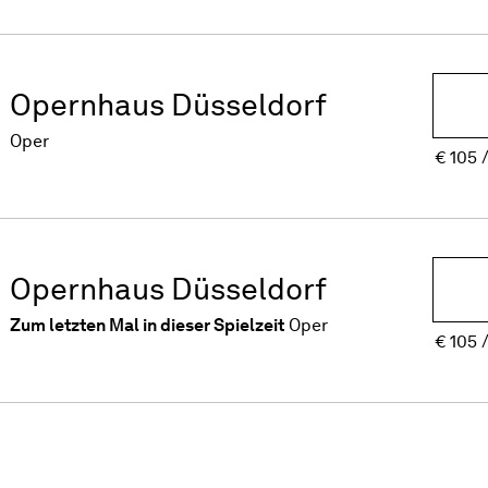
Opernhaus Düsseldorf
Oper
€
105
Opernhaus Düsseldorf
Zum letzten Mal in dieser Spielzeit
Oper
€
105