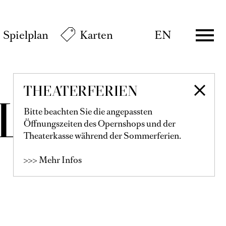
Spielplan
Karten
EN
THEATERFERIEN
LLNER
Bitte beachten Sie die angepassten
Öffnungszeiten des Opernshops und der
Theaterkasse während der Sommerferien.
>>> Mehr Infos