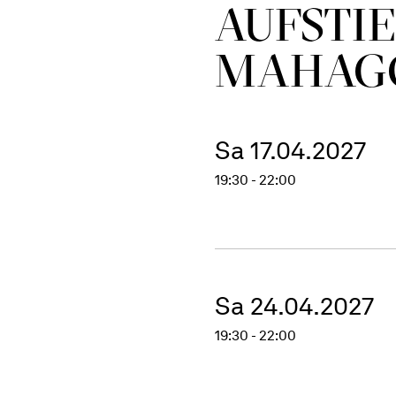
AUFSTIE
MAHAG
Sa 17.04.2027
19:30 - 22:00
Sa 24.04.2027
19:30 - 22:00