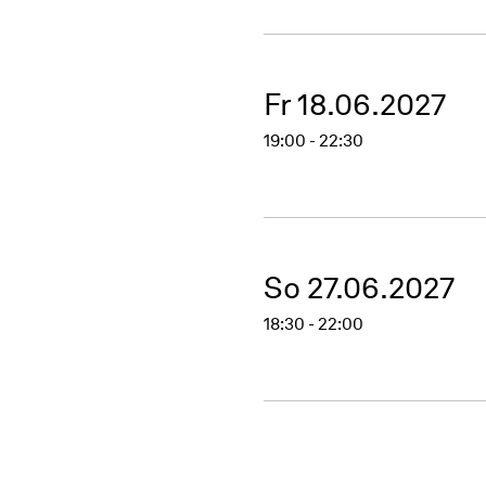
Fr 18.06.2027
19:00 - 22:30
So 27.06.2027
18:30 - 22:00