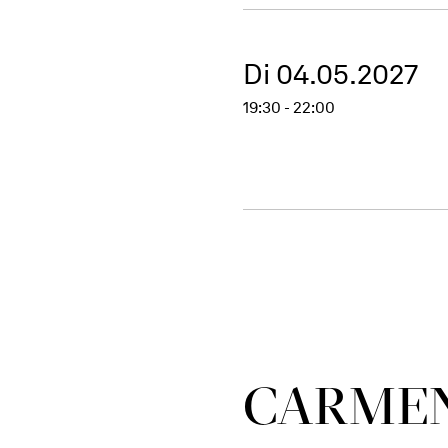
Di 04.05.2027
19:30 - 22:00
CARME