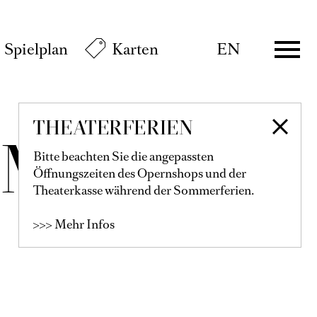
Spielplan
Karten
EN
THEATERFERIEN
ÜMBEL
Bitte beachten Sie die angepassten
Öffnungszeiten des Opernshops und der
Theaterkasse während der Sommerferien.
>>> Mehr Infos