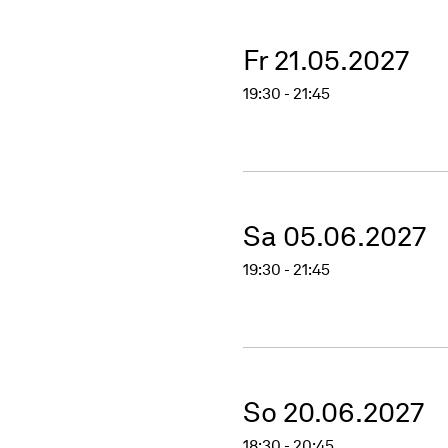
Fr 21.05.2027
19:30 - 21:45
Sa 05.06.2027
19:30 - 21:45
So 20.06.2027
18:30 - 20:45