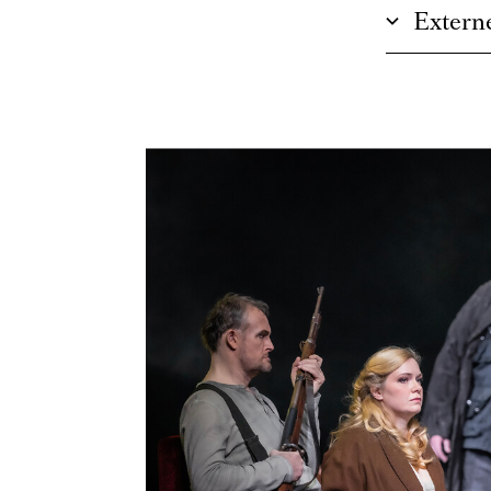
Externe