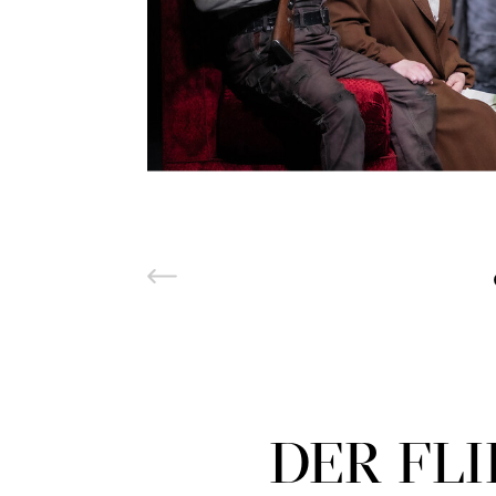
DER FLI