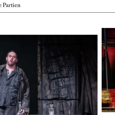
 Partien