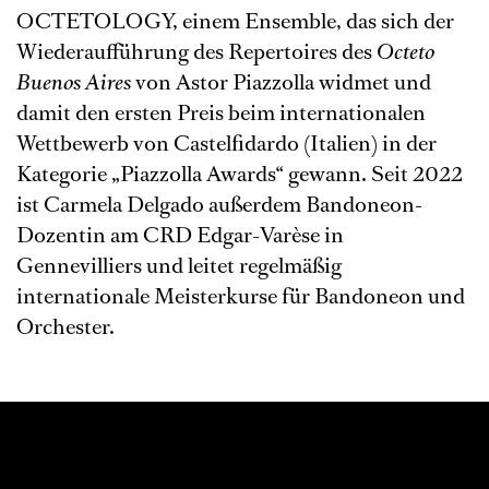
OCTETOLOGY, einem Ensemble, das sich der
Wiederaufführung des Repertoires des
Octeto
Buenos Aires
von Astor Piazzolla widmet und
damit den ersten Preis beim internationalen
Wettbewerb von Castelfidardo (Italien) in der
Kategorie „Piazzolla Awards“ gewann. Seit 2022
ist Carmela Delgado außerdem Bandoneon-
Dozentin am CRD Edgar-Varèse in
Gennevilliers und leitet regelmäßig
internationale Meisterkurse für Bandoneon und
Orchester.