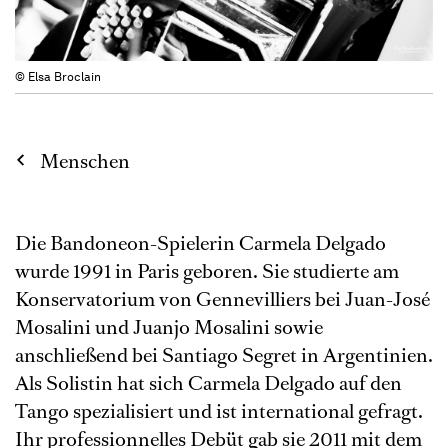
© Elsa Broclain
Menschen
Die Bandoneon-Spielerin Carmela Delgado
wurde 1991 in Paris geboren. Sie studierte am
Konservatorium von Gennevilliers bei Juan-José
Mosalini und Juanjo Mosalini sowie
anschließend bei Santiago Segret in Argentinien.
Als Solistin hat sich Carmela Delgado auf den
Tango spezialisiert und ist international gefragt.
Ihr professionnelles Debüt gab sie 2011 mit dem