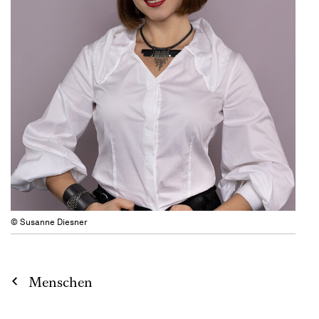
© Susanne Diesner
Menschen