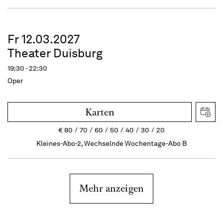
Fr 12.03.2027
Theater Duisburg
19:30 - 22:30
Oper
Karten
€
80
70
60
50
40
30
20
Kleines-Abo-2, Wechselnde Wochentage-Abo B
Mehr anzeigen