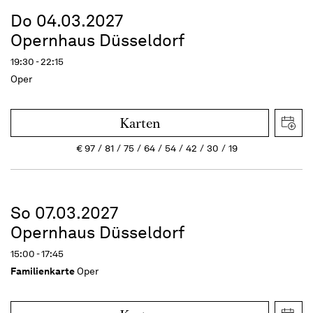
Do 04.03.2027
Opernhaus Düsseldorf
19:30 - 22:15
Oper
Karten
€
97
81
75
64
54
42
30
19
So 07.03.2027
Opernhaus Düsseldorf
15:00 - 17:45
Familienkarte
Oper