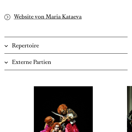
Website von Maria Kataeva
Repertoire
Externe Partien