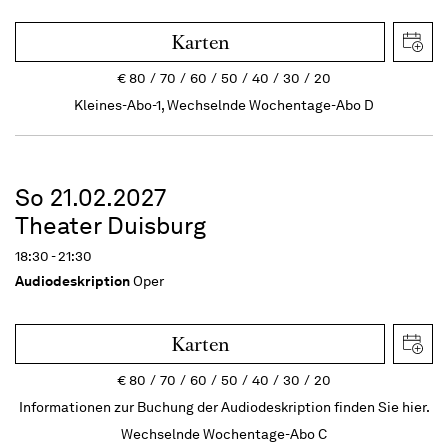
Karten
€
80
70
60
50
40
30
20
Kleines-Abo-1, Wechselnde Wochentage-Abo D
So 21.02.2027
Theater Duisburg
18:30 - 21:30
Audiodeskription
Oper
Karten
€
80
70
60
50
40
30
20
Informationen zur Buchung der Audiodeskription finden Sie hier.
Wechselnde Wochentage-Abo C