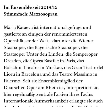
Im Ensemble seit 2014/15
Stimmfach: Mezzosopran
Maria Kataeva ist international gefragt und
gastierte an einigen der renommiertesten
Opernhäuser der Welt – darunter die Wiener
Staatsoper, die Bayerische Staatsoper, die
Staatsoper Unter den Linden, die Semperoper
Dresden, die Opéra Bastille in Paris, das
Bolschoi-Theater in Moskau, das Gran Teatre del
Liceu in Barcelona und das Teatro Massimo in
Palermo. Seit sie Ensemblemitglied der
Deutschen Oper am Rhein ist, interpretiert sie
hier regelmäßig zentrale Partien ihres Fachs.
Internationale Aufmerksamkeit erlangte sie auch