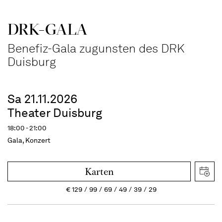
DRK-GALA
Benefiz-Gala zugunsten des DRK
Duisburg
Sa 21.11.2026
Theater Duisburg
18:00 - 21:00
Gala, Konzert
Karten
€
129
99
69
49
39
29