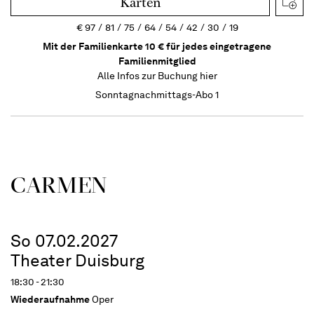
Karten
€
97
81
75
64
54
42
30
19
Mit der Familienkarte 10 € für jedes eingetragene
Familienmitglied
Alle Infos zur Buchung
hier
Sonntagnachmittags-Abo 1
CARMEN
So 07.02.2027
Theater Duisburg
18:30 - 21:30
Wiederaufnahme
Oper