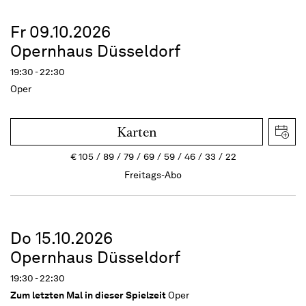
Fr 09.10.2026
Opernhaus Düsseldorf
19:30 - 22:30
Oper
Karten
€
105
89
79
69
59
46
33
22
Freitags-Abo
Do 15.10.2026
Opernhaus Düsseldorf
19:30 - 22:30
Zum letzten Mal in dieser Spielzeit
Oper