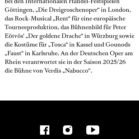
bei den Internationalen Händel-Festspielen
Göttingen, „Die Dreigroschenoper“ in London,
das Rock-Musical „Rent“ für eine europäische
Tourneeproduktion, das Bühnenbild für Peter
Eötvös‘ „Der goldene Drache“ in Würzburg sowie
die Kostüme für „Tosca“ in Kassel und Gounods
„Faust“ in Karlsruhe. An der Deutschen Oper am
Rhein verantwortet sie in der Saison 2025/26
die Bühne von Verdis „Nabucco“.