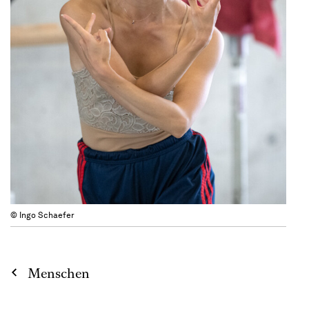
© Ingo Schaefer
Menschen