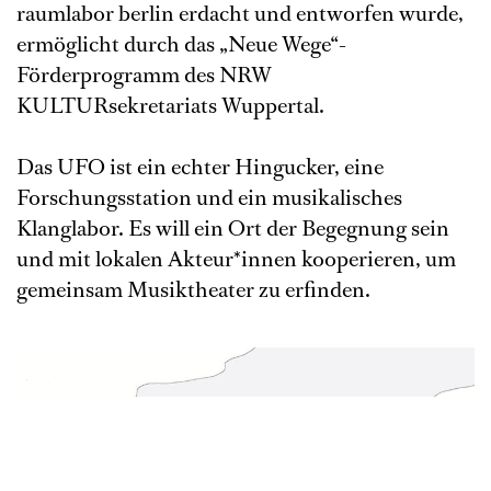
raumlabor berlin erdacht und entworfen wurde,
ermöglicht durch das „Neue Wege“-
Förderprogramm des NRW
KULTURsekretariats Wuppertal.
Das UFO ist ein echter Hingucker, eine
Forschungsstation und ein musikalisches
Klanglabor. Es will ein Ort der Begegnung sein
und mit lokalen Akteur*innen kooperieren, um
gemeinsam Musiktheater zu erfinden.