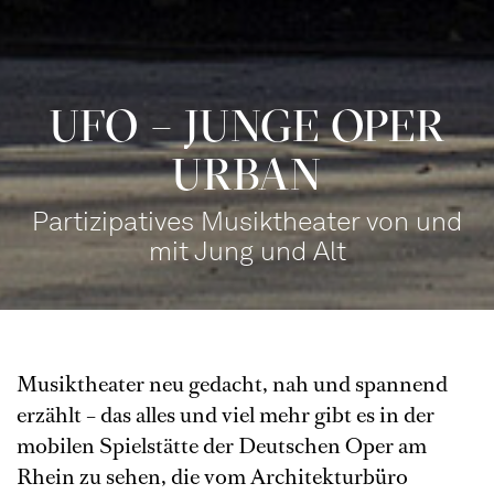
UFO – JUNGE OPER
URBAN
Partizipatives Musiktheater von und
mit Jung und Alt
Musiktheater neu gedacht, nah und spannend
erzählt – das alles und viel mehr gibt es in der
mobilen Spielstätte der Deutschen Oper am
Rhein zu sehen, die vom Architekturbüro