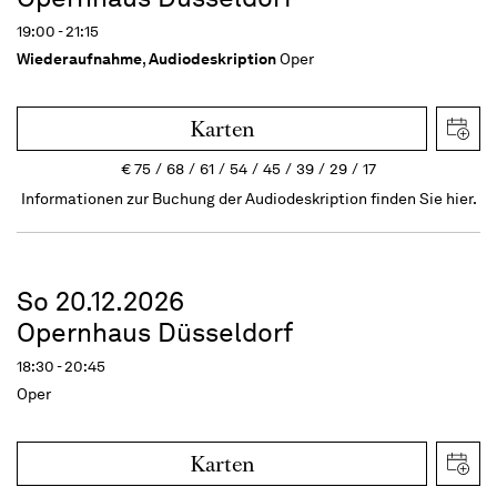
19:00 - 21:15
Wiederaufnahme
,
Audiodeskription
Oper
Karten
€
75
68
61
54
45
39
29
17
Informationen zur Buchung der Audiodeskription finden Sie hier.
So 20.12.2026
Opernhaus Düsseldorf
18:30 - 20:45
Oper
Karten