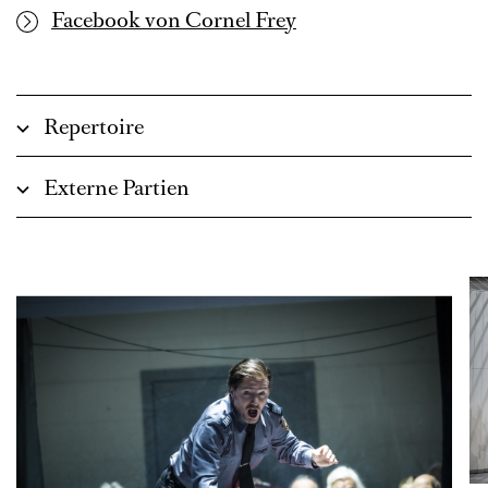
Facebook von Cornel Frey
Repertoire
Externe Partien