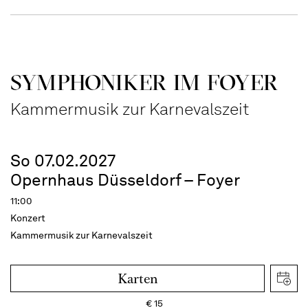
SYMPHONIKER IM FOYER
Kammermusik zur Karnevalszeit
So 07.02.2027
Opernhaus Düsseldorf – Foyer
11:00
Konzert
Kammermusik zur Karnevalszeit
Karten
€
15