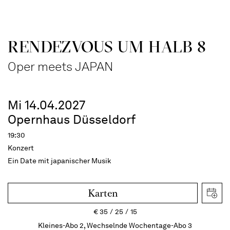
RENDEZVOUS UM HALB 8
Oper meets JAPAN
Mi 14.04.2027
Opernhaus Düsseldorf
19:30
Konzert
Ein Date mit japanischer Musik
Karten
€
35
25
15
Kleines-Abo 2, Wechselnde Wochentage-Abo 3