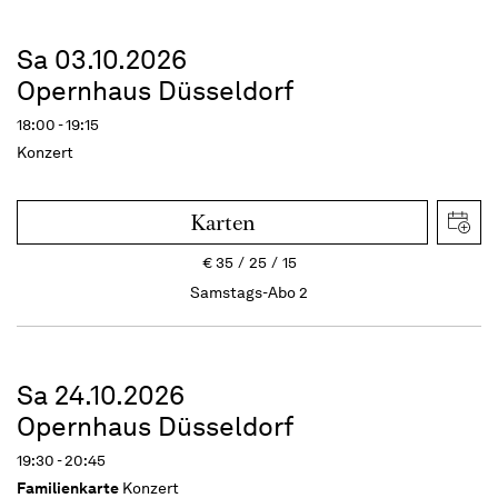
Sa 03.10.2026
Opernhaus Düsseldorf
18:00 - 19:15
Konzert
Karten
€
35
25
15
Samstags-Abo 2
Sa 24.10.2026
Opernhaus Düsseldorf
19:30 - 20:45
Familienkarte
Konzert