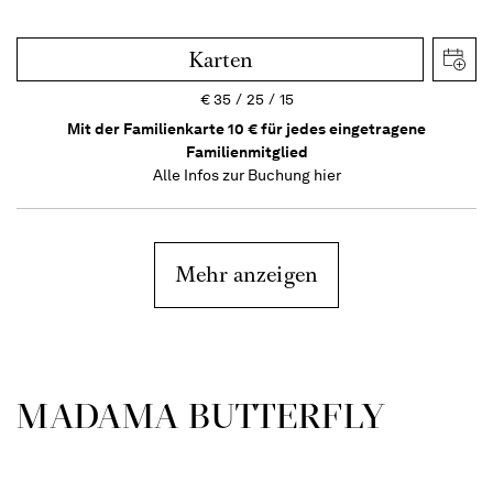
Karten
€
35
25
15
Mit der Familienkarte 10 € für jedes eingetragene
Familienmitglied
Alle Infos zur Buchung
hier
Mehr anzeigen
MADAMA BUTTER­FLY