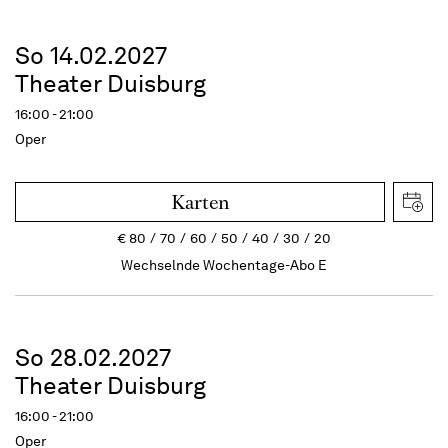
So 14.02.2027
Theater Duisburg
16:00 - 21:00
Oper
Karten
€
80
70
60
50
40
30
20
Wechselnde Wochentage-Abo E
So 28.02.2027
Theater Duisburg
16:00 - 21:00
Oper