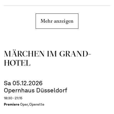
Mehr anzeigen
MÄRCHEN IM GRAND-
HOTEL
Sa 05.12.2026
Opernhaus Düsseldorf
18:30 - 21:15
Premiere
Oper, Operette