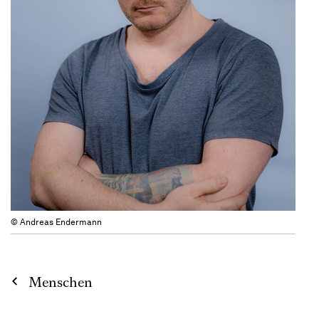
© Andreas Endermann
Menschen