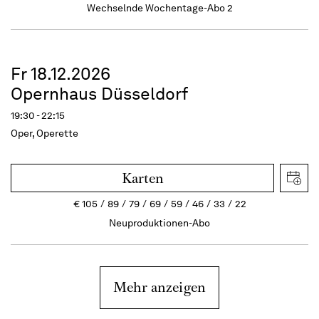
Wechselnde Wochentage-Abo 2
Fr 18.12.2026
Opernhaus Düsseldorf
19:30 - 22:15
Oper, Operette
Karten
€
105
89
79
69
59
46
33
22
Neuproduktionen-Abo
Mehr anzeigen