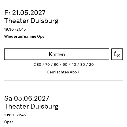
Fr 21.05.2027
Theater Duisburg
19:30 - 21:45
Wiederaufnahme
Oper
Karten
€
80
70
60
50
40
30
20
Gemischtes Abo H
Sa 05.06.2027
Theater Duisburg
19:30 - 21:45
Oper