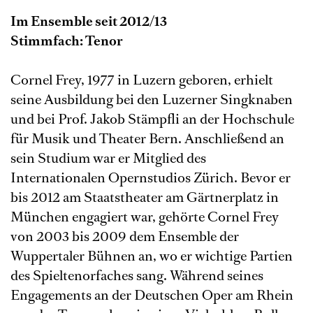
Im Ensemble seit 2012/13
Stimmfach: Tenor
Cornel Frey, 1977 in Luzern geboren, erhielt
seine Ausbildung bei den Luzerner Singknaben
und bei Prof. Jakob Stämpfli an der Hochschule
für Musik und Theater Bern. Anschließend an
sein Studium war er Mitglied des
Internationalen Opernstudios Zürich. Bevor er
bis 2012 am Staatstheater am Gärtnerplatz in
München engagiert war, gehörte Cornel Frey
von 2003 bis 2009 dem Ensemble der
Wuppertaler Bühnen an, wo er wichtige Partien
des Spieltenorfaches sang. Während seines
Engagements an der Deutschen Oper am Rhein