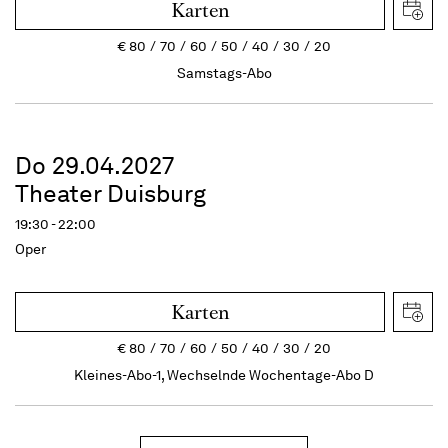
Karten
€
80
70
60
50
40
30
20
Samstags-Abo
Do 29.04.2027
Theater Duisburg
19:30 - 22:00
Oper
Karten
€
80
70
60
50
40
30
20
Kleines-Abo-1, Wechselnde Wochentage-Abo D