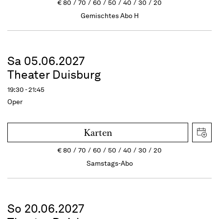
€
80
70
60
50
40
30
20
Gemischtes Abo H
Sa 05.06.2027
Theater Duisburg
19:30 - 21:45
Oper
Karten
€
80
70
60
50
40
30
20
Samstags-Abo
So 20.06.2027