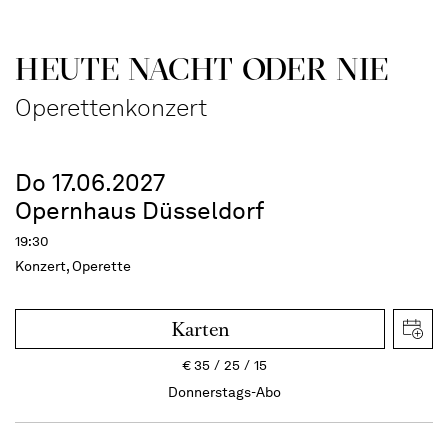
HEUTE NACHT ODER NIE
Operettenkonzert
Do 17.06.2027
Opernhaus Düsseldorf
19:30
Konzert, Operette
Karten
€
35
25
15
Donnerstags-Abo