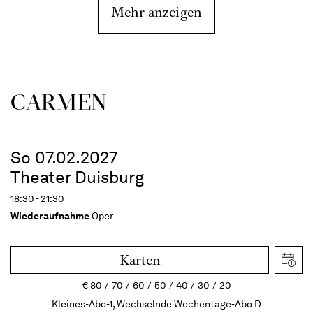
Mehr anzeigen
CARMEN
So 07.02.2027
Theater Duisburg
18:30 - 21:30
Wiederaufnahme
Oper
Karten
€
80
70
60
50
40
30
20
Kleines-Abo-1, Wechselnde Wochentage-Abo D