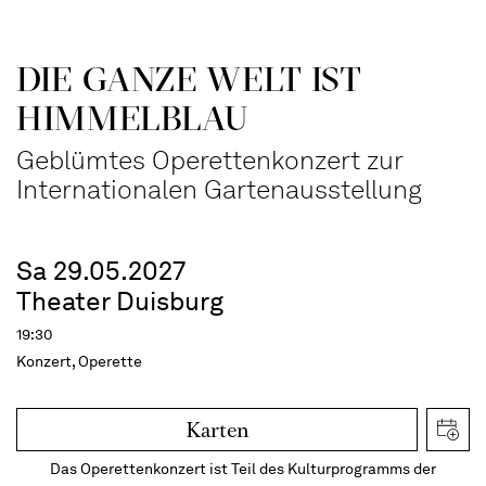
DIE GANZE WELT IST
HIMMEL­BLAU
Geblümtes Operettenkonzert zur
Internationalen Gartenausstellung
Sa 29.05.2027
Theater Duisburg
19:30
Konzert, Operette
Karten
Das Operettenkonzert ist Teil des Kulturprogramms der