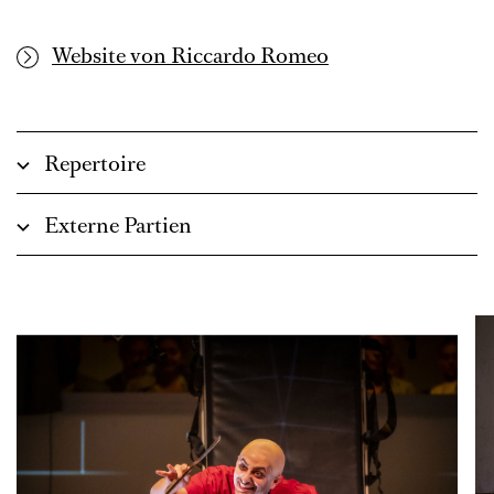
Website von Riccardo Romeo
Repertoire
Externe Partien