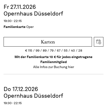
Fr 27.11.2026
Opernhaus Düsseldorf
19:30 - 22:15
Familienkarte
Oper
Karten
€
115
99
89
79
67
55
40
28
Mit der Familienkarte 10 € für jedes eingetragene
Familienmitglied
Alle Infos zur Buchung
hier
Do 17.12.2026
Opernhaus Düsseldorf
19:30 - 22:15