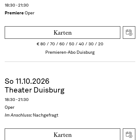
18:30 - 21:30
Premiere
Oper
Karten
€
80
70
60
50
40
30
20
Premieren-Abo Duisburg
So 11.10.2026
Theater Duisburg
18:30 - 21:30
Oper
Im Anschluss:
Nachgefragt
Karten