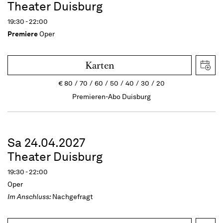
Theater Duisburg
19:30 - 22:00
Premiere
Oper
Karten
€
80
70
60
50
40
30
20
Premieren-Abo Duisburg
Sa 24.04.2027
Theater Duisburg
19:30 - 22:00
Oper
Im Anschluss:
Nachgefragt