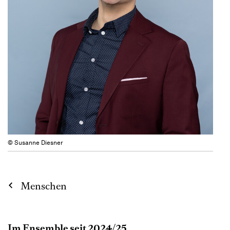
© Susanne Diesner
Menschen
Im Ensemble seit 2024/25