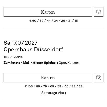
Karten
€
60
52
44
34
26
21
15
Sa 17.07.2027
Opernhaus Düsseldorf
18:30 - 20:45
Zum letzten Mal in dieser Spielzeit
Oper, Konzert
Karten
€
105
89
79
69
59
46
33
22
Samstags-Abo 1