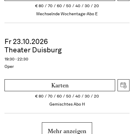
€
80
70
60
50
40
30
20
Wechselnde Wochentage-Abo E
Fr 23.10.2026
Theater Duisburg
19:30 - 22:30
Oper
Karten
€
80
70
60
50
40
30
20
Gemischtes Abo H
Mehr anzeigen