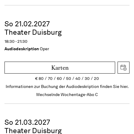
So 21.02.2027
Theater Duisburg
18:30 - 21:30
Audiodeskription
Oper
Karten
€
80
70
60
50
40
30
20
Informationen zur Buchung der Audiodeskription finden Sie hier.
Wechselnde Wochentage-Abo C
So 21.03.2027
Theater Duisburg