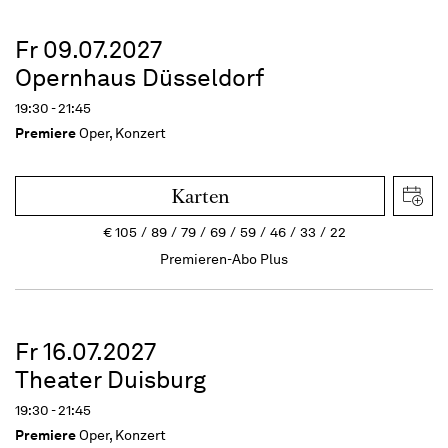
Fr 09.07.2027
Opernhaus Düsseldorf
19:30 - 21:45
Premiere
Oper, Konzert
Karten
€
105
89
79
69
59
46
33
22
Premieren-Abo Plus
Fr 16.07.2027
Theater Duisburg
19:30 - 21:45
Premiere
Oper, Konzert