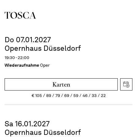
TOSCA
Do 07.01.2027
Opernhaus Düsseldorf
19:30 - 22:00
Wiederaufnahme
Oper
Karten
€
105
89
79
69
59
46
33
22
Sa 16.01.2027
Opernhaus Düsseldorf