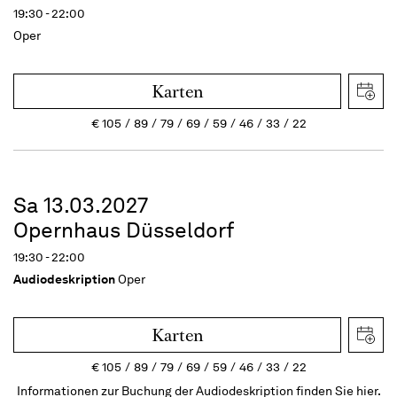
19:30 - 22:00
Oper
Karten
€
105
89
79
69
59
46
33
22
Sa 13.03.2027
Opernhaus Düsseldorf
19:30 - 22:00
Audiodeskription
Oper
Karten
€
105
89
79
69
59
46
33
22
Informationen zur Buchung der Audiodeskription finden Sie hier.