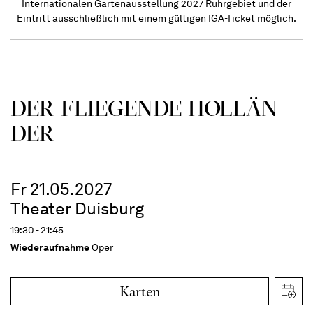
Internationalen Gartenausstellung 2027 Ruhrgebiet und der
Eintritt ausschließlich mit einem gültigen IGA-Ticket möglich.
DER FLIE­GEN­DE HOL­LÄN­
DER
Fr 21.05.2027
Theater Duisburg
19:30 - 21:45
Wiederaufnahme
Oper
Karten