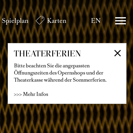
Spielplan
Karten
EN
THEATERFERIEN
Bitte beachten Sie die angepassten
Öffnungszeiten des Opernshops und der
Theaterkasse während der Sommerferien.
>>> Mehr Infos