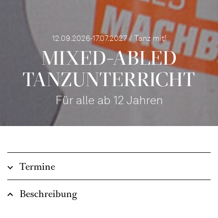
12.09.2026-17.07.2027 / Tanz mit!
MIXED-­ABLED
TANZ­UNTER­RICHT
Für alle ab 12 Jahren
Termine
Beschreibung