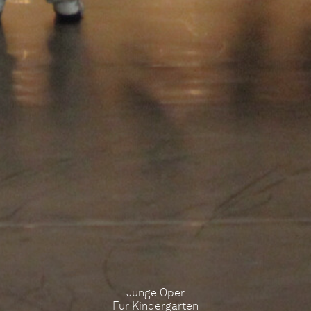
Junge Oper
Für Kindergärten