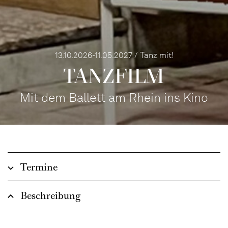
13.10.2026-11.05.2027 / Tanz mit!
TANZFILM
Mit dem Ballett am Rhein ins Kino
Termine
Beschreibung