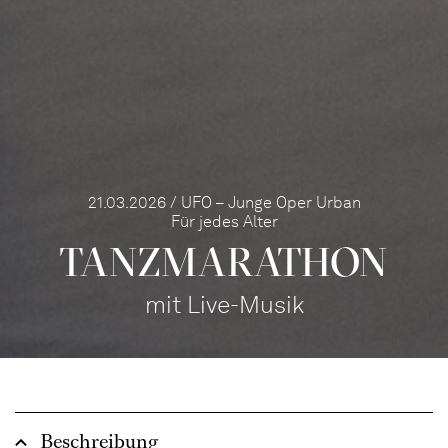
21.03.2026 / UFO – Junge Oper Urban
Für jedes Alter
TANZMARATHON
mit Live-Musik
Beschreibung