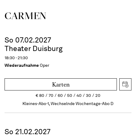
CARMEN
So 07.02.2027
Theater Duisburg
18:30 - 21:30
Wiederaufnahme
Oper
Karten
€
80
70
60
50
40
30
20
Kleines-Abo-1, Wechselnde Wochentage-Abo D
So 21.02.2027