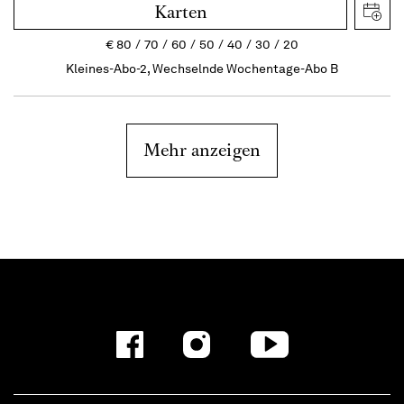
Karten
€
80
70
60
50
40
30
20
Kleines-Abo-2, Wechselnde Wochentage-Abo B
Mehr anzeigen