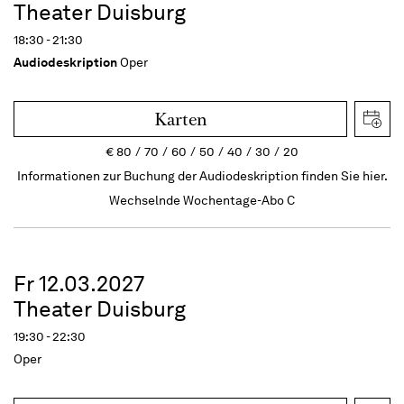
Theater Duisburg
18:30 - 21:30
Audiodeskription
Oper
Karten
€
80
70
60
50
40
30
20
Informationen zur Buchung der Audiodeskription finden Sie hier.
Wechselnde Wochentage-Abo C
Fr 12.03.2027
Theater Duisburg
19:30 - 22:30
Oper