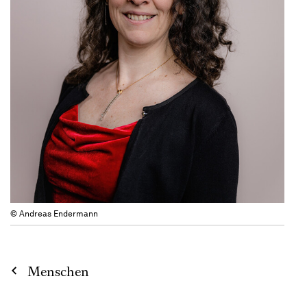
© Andreas Endermann
Menschen