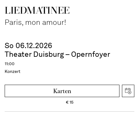
LIEDMATINEE
Paris, mon amour!
So 06.12.2026
Theater Duisburg – Opernfoyer
11:00
Konzert
Karten
€
15