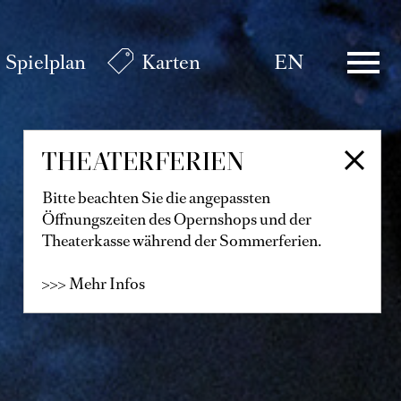
Spielplan
Karten
EN
THEATERFERIEN
Bitte beachten Sie die angepassten
Öffnungszeiten des Opernshops und der
Theaterkasse während der Sommerferien.
>>> Mehr Infos