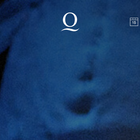
halt springen
Zum Footer springen