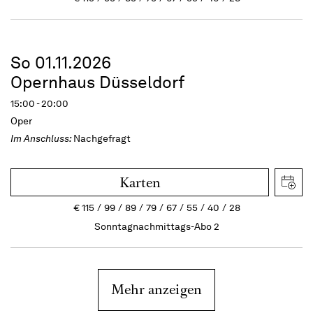
So 01.11.2026
Opernhaus Düsseldorf
15:00 - 20:00
Oper
Im Anschluss:
Nachgefragt
Karten
€
115
99
89
79
67
55
40
28
Sonntagnachmittags-Abo 2
Mehr anzeigen