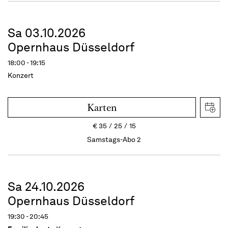
Sa 03.10.2026
Opernhaus Düsseldorf
18:00 - 19:15
Konzert
Karten
€
35
25
15
Samstags-Abo 2
Sa 24.10.2026
Opernhaus Düsseldorf
19:30 - 20:45