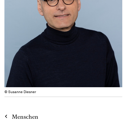
© Susanne Diesner
Menschen