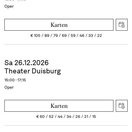
Oper
Karten
€
105
89
79
69
59
46
33
22
Sa 26.12.2026
Theater Duisburg
15:00 - 17:15
Oper
Karten
€
60
52
44
34
26
21
15