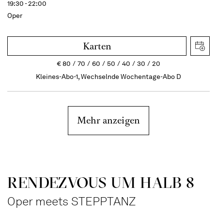
19:30 - 22:00
Oper
Karten
€
80
70
60
50
40
30
20
Kleines-Abo-1, Wechselnde Wochentage-Abo D
Mehr anzeigen
RENDEZVOUS UM HALB 8
Oper meets STEPPTANZ