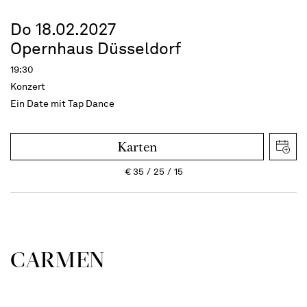
Do 18.02.2027
Opernhaus Düsseldorf
19:30
Konzert
Ein Date mit Tap Dance
Karten
€
35
25
15
CARMEN