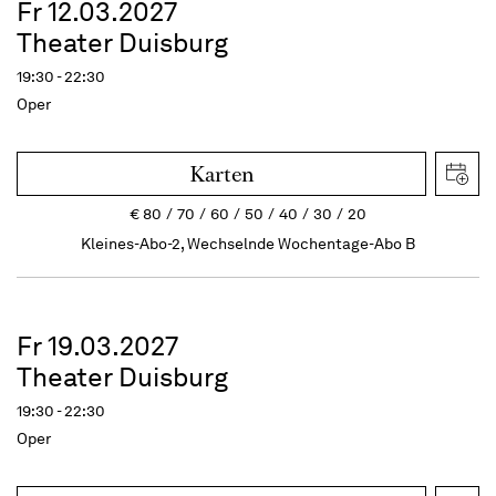
Fr 12.03.2027
Theater Duisburg
19:30 - 22:30
Oper
Karten
€
80
70
60
50
40
30
20
Kleines-Abo-2, Wechselnde Wochentage-Abo B
Fr 19.03.2027
Theater Duisburg
19:30 - 22:30
Oper