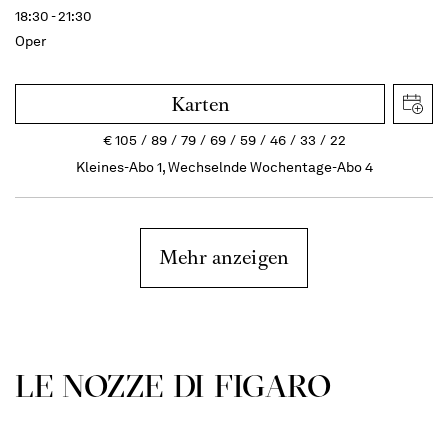
18:30 - 21:30
Oper
Karten
€
105
89
79
69
59
46
33
22
Kleines-Abo 1, Wechselnde Wochentage-Abo 4
Mehr anzeigen
LE NOZZE DI FIGARO