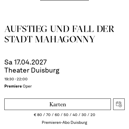
AUFSTIEG UND FALL DER
STADT MAHAGONNY
Sa 17.04.2027
Theater Duisburg
19:30 - 22:00
Premiere
Oper
Karten
€
80
70
60
50
40
30
20
Premieren-Abo Duisburg