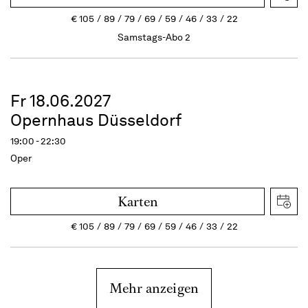
€
105
89
79
69
59
46
33
22
Samstags-Abo 2
Fr 18.06.2027
Opernhaus Düsseldorf
19:00 - 22:30
Oper
Karten
€
105
89
79
69
59
46
33
22
Mehr anzeigen