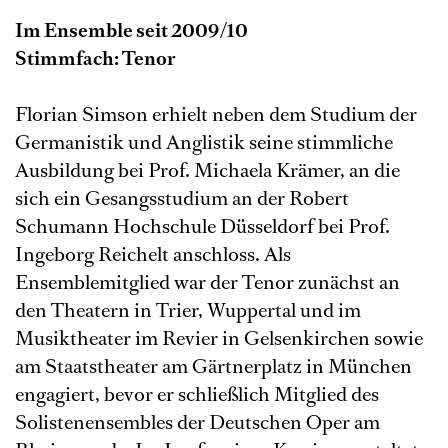
Im Ensemble seit 2009/10
Stimmfach: Tenor
Florian Simson erhielt neben dem Studium der
Germanistik und Anglistik seine stimmliche
Ausbildung bei Prof. Michaela Krämer, an die
sich ein Gesangsstudium an der Robert
Schumann Hochschule Düsseldorf bei Prof.
Ingeborg Reichelt anschloss. Als
Ensemblemitglied war der Tenor zunächst an
den Theatern in Trier, Wuppertal und im
Musiktheater im Revier in Gelsenkirchen sowie
am Staatstheater am Gärtnerplatz in München
engagiert, bevor er schließlich Mitglied des
Solistenensembles der Deutschen Oper am