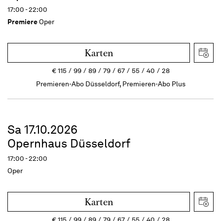
17:00 - 22:00
Premiere
Oper
Karten
€
115
99
89
79
67
55
40
28
Premieren-Abo Düsseldorf, Premieren-Abo Plus
Sa 17.10.2026
Opernhaus Düsseldorf
17:00 - 22:00
Oper
Karten
€
115
99
89
79
67
55
40
28