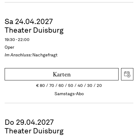
Sa 24.04.2027
Theater Duisburg
19:30 - 22:00
Oper
Im Anschluss:
Nachgefragt
Karten
€
80
70
60
50
40
30
20
Samstags-Abo
Do 29.04.2027
Theater Duisburg