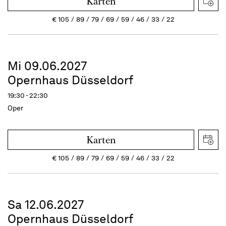
Karten
€
105
89
79
69
59
46
33
22
Mi 09.06.2027
Opernhaus Düsseldorf
19:30 - 22:30
Oper
Karten
€
105
89
79
69
59
46
33
22
Sa 12.06.2027
Opernhaus Düsseldorf