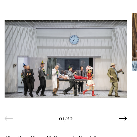
01/20