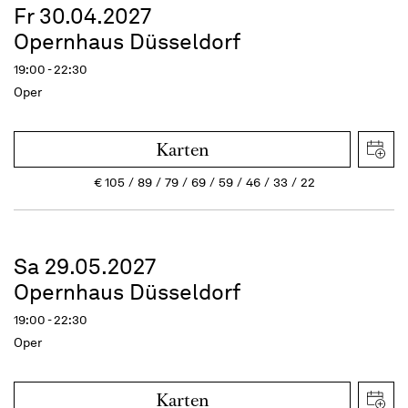
Fr 30.04.2027
Opernhaus Düsseldorf
19:00 - 22:30
Oper
Karten
€
105
89
79
69
59
46
33
22
Sa 29.05.2027
Opernhaus Düsseldorf
19:00 - 22:30
Oper
Karten