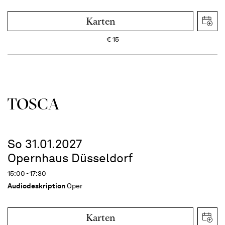
Karten
€
15
TOSCA
So 31.01.2027
Opernhaus Düsseldorf
15:00 - 17:30
Audiodeskription
Oper
Karten