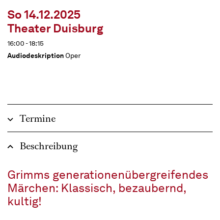
So 14.12.2025
Theater Duisburg
16:00 - 18:15
Audiodeskription
Oper
Termine
Beschreibung
Grimms generationenübergreifendes
Märchen: Klassisch, bezaubernd,
kultig!