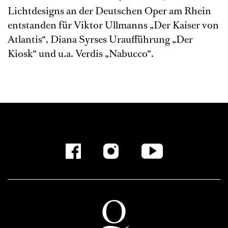
Lichtdesigns an der Deutschen Oper am Rhein
entstanden für Viktor Ullmanns „Der Kaiser von
Atlantis“, Diana Syrses Uraufführung „Der
Kiosk“ und u.a. Verdis „Nabucco“.