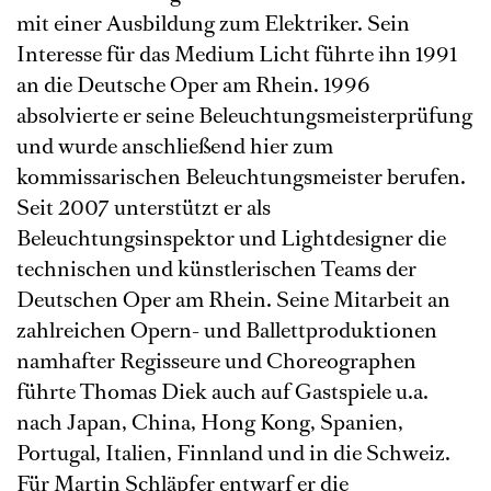
mit einer Ausbildung zum Elektriker. Sein
Interesse für das Medium Licht führte ihn 1991
an die Deutsche Oper am Rhein. 1996
absolvierte er seine Beleuchtungsmeisterprüfung
und wurde anschließend hier zum
kommissarischen Beleuchtungsmeister berufen.
Seit 2007 unterstützt er als
Beleuchtungsinspektor und Lightdesigner die
technischen und künstlerischen Teams der
Deutschen Oper am Rhein. Seine Mitarbeit an
zahlreichen Opern- und Ballettproduktionen
namhafter Regisseure und Choreographen
führte Thomas Diek auch auf Gastspiele u.a.
nach Japan, China, Hong Kong, Spanien,
Portugal, Italien, Finnland und in die Schweiz.
Für Martin Schläpfer entwarf er die